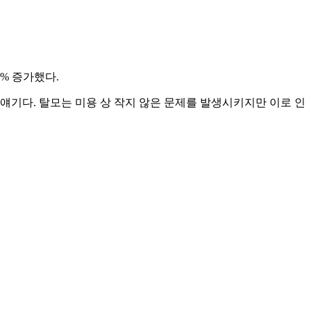
2% 증가했다.
 얘기다. 탈모는 미용 상 작지 않은 문제를 발생시키지만 이로 인