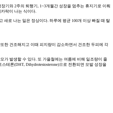
장기와 2주의 퇴행기, 1~3개월간 성장을 멈추는 휴지기로 이뤄
리카락이 나는 식이다.
로 나는 일은 정상이다. 하루에 평균 100개 이상 빠질 때 탈
 또한 건조해지고 이때 피지량이 감소하면서 건조한 두피에 각
모가 발생할 수 있다. 또 가을철에는 여름에 비해 일조량이 줄
 Dihydrotestosterone)으로 전환되면 모발 성장을