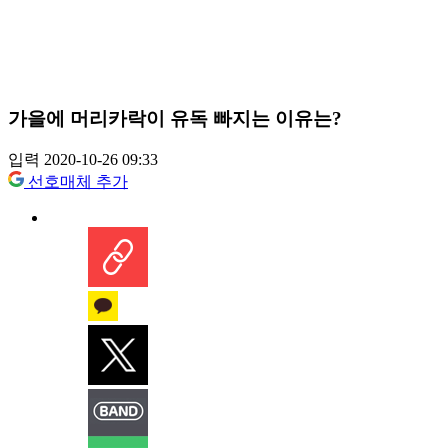
가을에 머리카락이 유독 빠지는 이유는?
입력 2020-10-26 09:33
선호매체 추가