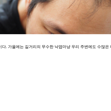
다. 가을에는 길거리의 무수한 낙엽마냥 우리 주변에도 수많은 머