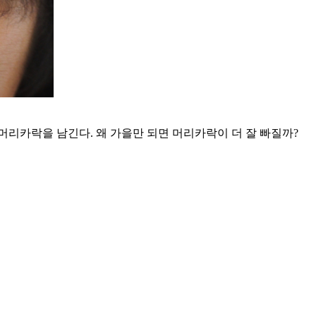
리카락을 남긴다. 왜 가을만 되면 머리카락이 더 잘 빠질까?