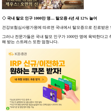
◇ 국내 탈모 인구 1000만 명… 탈모증 4년 새 12% 늘어
건강보험심사평가원에 따르면 국내에서 탈모증으로 진료받은 인원은 20
그러나 전문가들은 국내 탈모 인구가 1000만 명에 육박한다고 
해 받는 스트레스 또한 엄청나다.