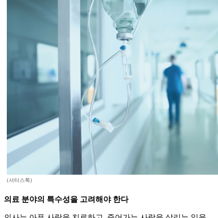
(셔터스톡)
의료 분야의 특수성을 고려해야 한다
​의사는 아픈 사람을 치료하고, 죽어가는 사람을 살리는 일을