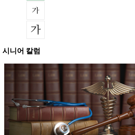
시니어 칼럼