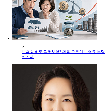
2.
노후 대비로 달러보험? 환율 오르면 보험료 부담
커진다