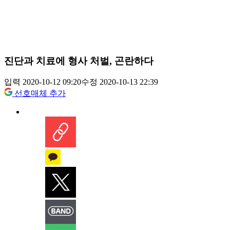
진단과 치료에 형사 처벌, 곤란하다
입력 2020-10-12 09:20
수정 2020-10-13 22:39
선호매체 추가