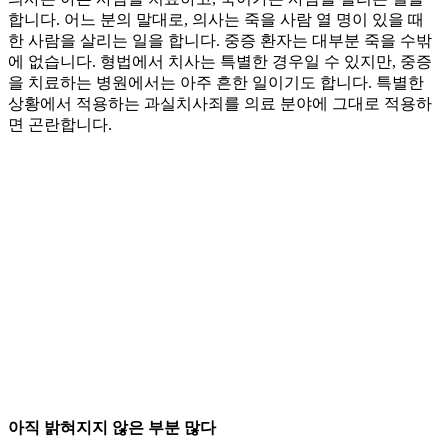
합니다. 어느 분의 말대로, 의사는 죽을 사람 열 명이 있을 때
한 사람을 살리는 일을 합니다. 중증 환자는 대부분 죽을 수밖
에 없습니다. 형법에서 치사는 특별한 경우일 수 있지만, 중증
을 치료하는 병원에서는 아주 흔한 일이기도 합니다. 특별한
상황에서 적용하는 과실치사죄를 의료 분야에 그대로 적용하
면 곤란합니다.
아직 밝혀지지 않은 부분 많다