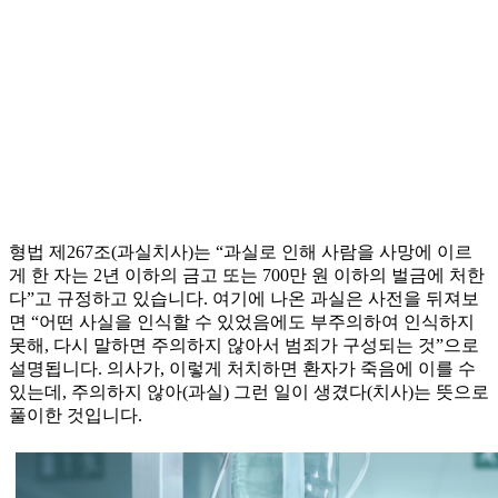
형법 제267조(과실치사)는 “과실로 인해 사람을 사망에 이르
게 한 자는 2년 이하의 금고 또는 700만 원 이하의 벌금에 처한
다”고 규정하고 있습니다. 여기에 나온 과실은 사전을 뒤져보
면 “어떤 사실을 인식할 수 있었음에도 부주의하여 인식하지
못해, 다시 말하면 주의하지 않아서 범죄가 구성되는 것”으로
설명됩니다. 의사가, 이렇게 처치하면 환자가 죽음에 이를 수
있는데, 주의하지 않아(과실) 그런 일이 생겼다(치사)는 뜻으로
풀이한 것입니다.