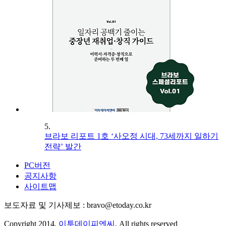
5.
브라보 리포트 1호 ‘사오정 시대, 73세까지 일하기
전략’ 발간
PC버전
공지사항
사이트맵
보도자료 및 기사제보 : bravo@etoday.co.kr
Copyright 2014.
이투데이피엔씨
. All rights reserved