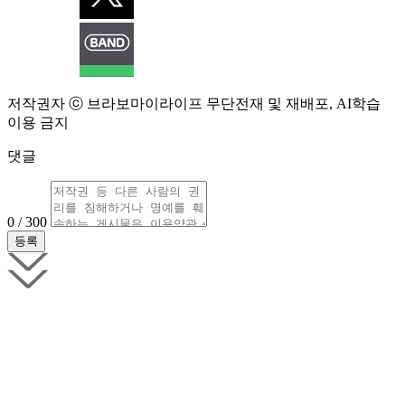
저작권자 ⓒ 브라보마이라이프 무단전재 및 재배포, AI학습
이용 금지
댓글
0 / 300