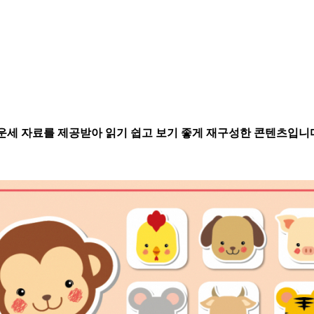
별운세 자료를 제공받아 읽기 쉽고 보기 좋게 재구성한 콘텐츠입니다