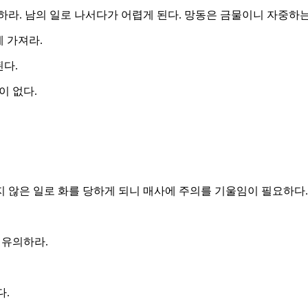
하라. 남의 일로 나서다가 어렵게 된다. 망동은 금물이니 자중하는
 가져라.
된다.
이 없다.
 않은 일로 화를 당하게 되니 매사에 주의를 기울임이 필요하다.
 유의하라.
다.