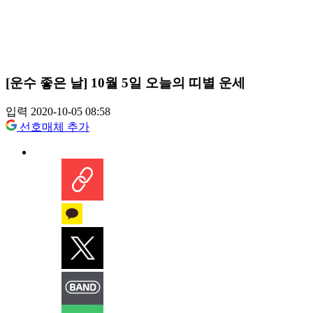
[운수 좋은 날] 10월 5일 오늘의 띠별 운세
입력 2020-10-05 08:58
선호매체 추가