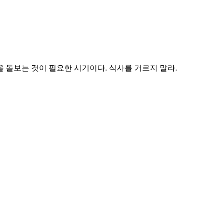
을 돌보는 것이 필요한 시기이다. 식사를 거르지 말라.