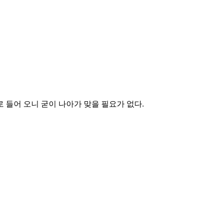
 들어 오니 굳이 나아가 맞을 필요가 없다.