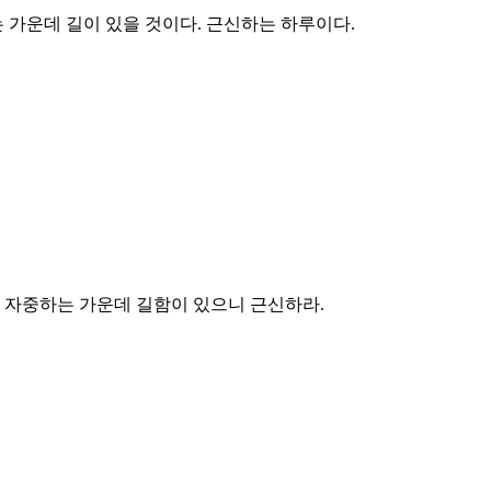
 가운데 길이 있을 것이다. 근신하는 하루이다.
 자중하는 가운데 길함이 있으니 근신하라.