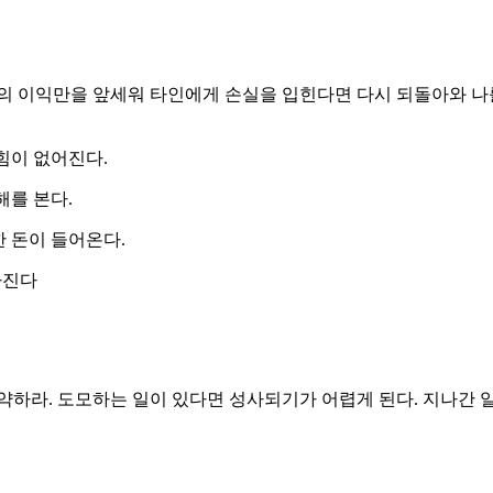
의 이익만을 앞세워 타인에게 손실을 입힌다면 다시 되돌아와 나를
힘이 없어진다.
해를 본다.
한 돈이 들어온다.
아진다
약하라. 도모하는 일이 있다면 성사되기가 어렵게 된다. 지나간 