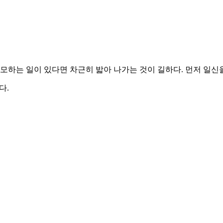
모하는 일이 있다면 차근히 밟아 나가는 것이 길하다. 먼저 일신
다.