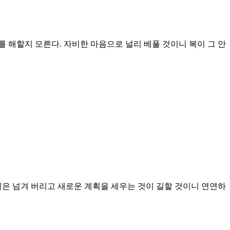
 해할지 모른다. 자비한 마음으로 널리 베풀 것이니 복이 그 안
일은 넘겨 버리고 새로운 계획을 세우는 것이 길할 것이니 연연하