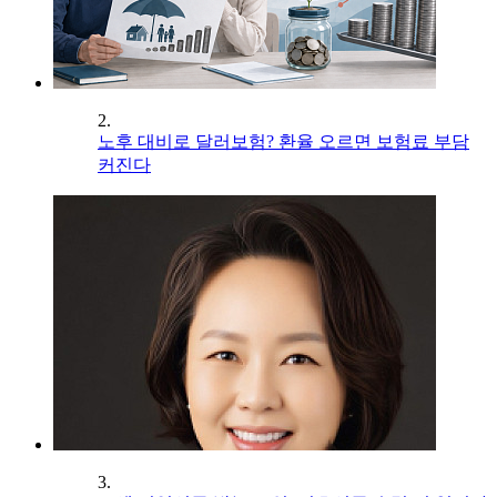
2.
노후 대비로 달러보험? 환율 오르면 보험료 부담
커진다
3.