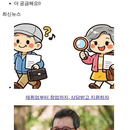
더 궁금해요
0
최신뉴스
재취업부터 창업까지, 상담받고 지원하자