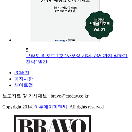
5.
브라보 리포트 1호 ‘사오정 시대, 73세까지 일하기
전략’ 발간
PC버전
공지사항
사이트맵
보도자료 및 기사제보 : bravo@etoday.co.kr
Copyright 2014.
이투데이피엔씨
. All rights reserved