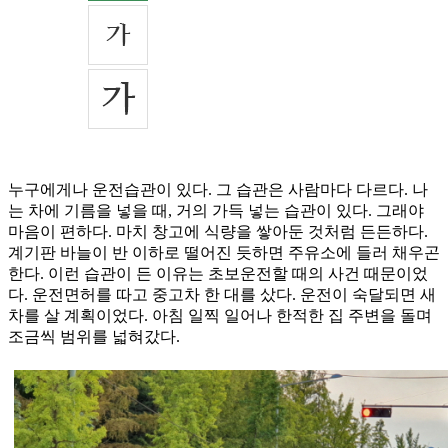
누구에게나 운전습관이 있다. 그 습관은 사람마다 다르다. 나
는 차에 기름을 넣을 때, 거의 가득 넣는 습관이 있다. 그래야
마음이 편하다. 마치 창고에 식량을 쌓아둔 것처럼 든든하다.
계기판 바늘이 반 이하로 떨어진 듯하면 주유소에 들러 채우곤
한다. 이런 습관이 든 이유는 초보운전할 때의 사건 때문이었
다. 운전면허를 따고 중고차 한 대를 샀다. 운전이 숙달되면 새
차를 살 계획이었다. 아침 일찍 일어나 한적한 집 주변을 돌며
조금씩 범위를 넓혀갔다.