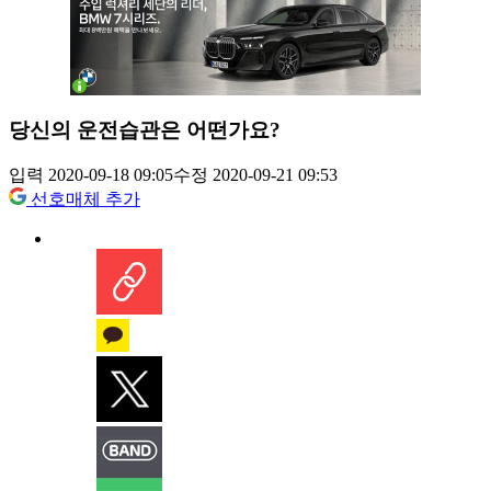
당신의 운전습관은 어떤가요?
입력 2020-09-18 09:05
수정 2020-09-21 09:53
선호매체 추가