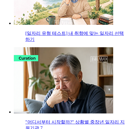
[일자리 유형 테스트] 내 취향에 맞는 일자리 선택
하기
"어디서부터 시작할까?" 상황별 중장년 일자리 지
원기관 7