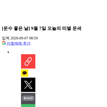
[운수 좋은 날] 9월 7일 오늘의 띠별 운세
입력 2020-09-07 08:59
선호매체 추가