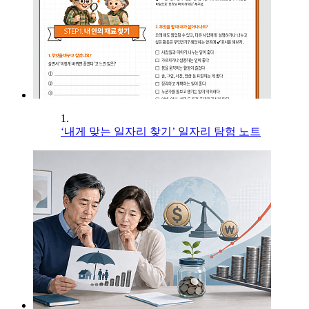
1.
‘내게 맞는 일자리 찾기’ 일자리 탐험 노트