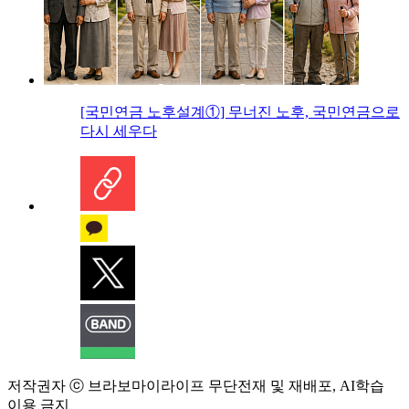
[국민연금 노후설계①] 무너진 노후, 국민연금으로
다시 세우다
저작권자 ⓒ 브라보마이라이프 무단전재 및 재배포, AI학습
이용 금지