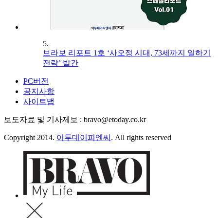
5.
브라보 리포트 1호 ‘사오정 시대, 73세까지 일하기
전략’ 발간
PC버전
공지사항
사이트맵
보도자료 및 기사제보 : bravo@etoday.co.kr
Copyright 2014.
이투데이피엔씨
. All rights reserved