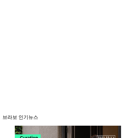
브라보 인기뉴스