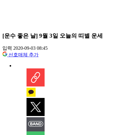
[운수 좋은 날] 9월 3일 오늘의 띠별 운세
입력 2020-09-03 08:45
선호매체 추가