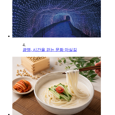
4.
광명, 시간을 걷는 문화 마실길