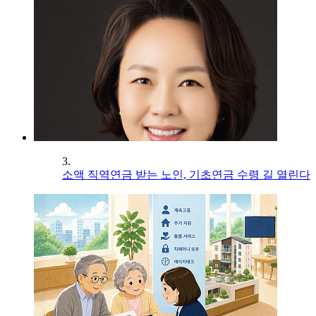
3.
소액 직역연금 받는 노인, 기초연금 수령 길 열린다