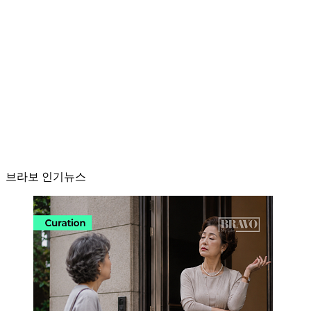
브라보 인기뉴스