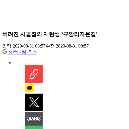
버려진 시골집의 재탄생 ‘규암리자온길’
입력 2020-08-31 08:57
수정 2020-08-31 08:57
선호매체 추가