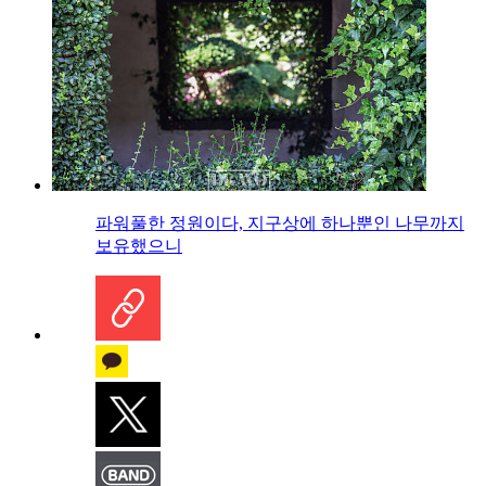
파워풀한 정원이다, 지구상에 하나뿐인 나무까지
보유했으니