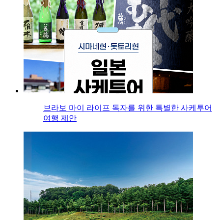
브라보 마이 라이프 독자를 위한 특별한 사케투어
여행 제안