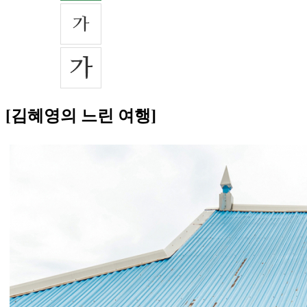
[김혜영의 느린 여행]