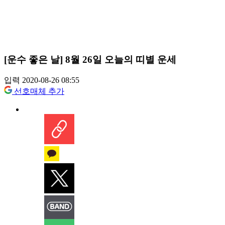
[운수 좋은 날] 8월 26일 오늘의 띠별 운세
입력 2020-08-26 08:55
선호매체 추가