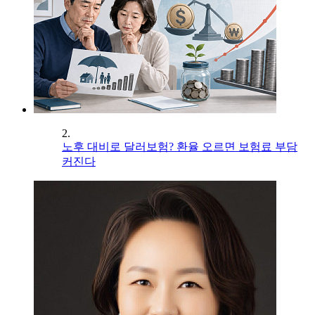
2.
노후 대비로 달러보험? 환율 오르면 보험료 부담
커진다