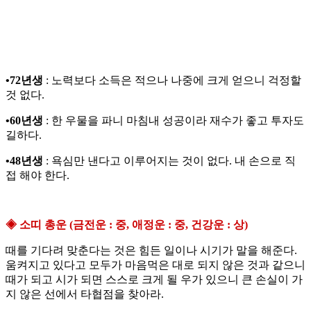
•72년생
: 노력보다 소득은 적으나 나중에 크게 얻으니 걱정할
것 없다.
•60년생
: 한 우물을 파니 마침내 성공이라 재수가 좋고 투자도
길하다.
•48년생
: 욕심만 낸다고 이루어지는 것이 없다. 내 손으로 직
접 해야 한다.
◈ 소띠 총운 (금전운 : 중, 애정운 : 중, 건강운 : 상)
때를 기다려 맞춘다는 것은 힘든 일이나 시기가 말을 해준다.
움켜지고 있다고 모두가 마음먹은 대로 되지 않은 것과 같으니
때가 되고 시가 되면 스스로 크게 될 우가 있으니 큰 손실이 가
지 않은 선에서 타협점을 찾아라.