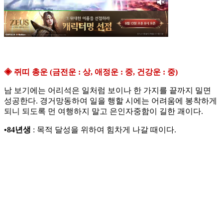
◈ 쥐띠 총운 (금전운 : 상, 애정운 : 중, 건강운 : 중)
남 보기에는 어리석은 일처럼 보이나 한 가지를 끝까지 밀면
성공한다. 경거망동하여 일을 행할 시에는 어려움에 봉착하게
되니 되도록 먼 여행하지 말고 은인자중함이 길한 괘이다.
•84년생
: 목적 달성을 위하여 힘차게 나갈 때이다.