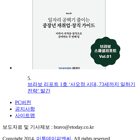
5.
브라보 리포트 1호 ‘사오정 시대, 73세까지 일하기
전략’ 발간
PC버전
공지사항
사이트맵
보도자료 및 기사제보 : bravo@etoday.co.kr
Copyright 2014.
이투데이피엔씨
. All rights reserved