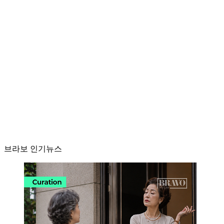
브라보 인기뉴스