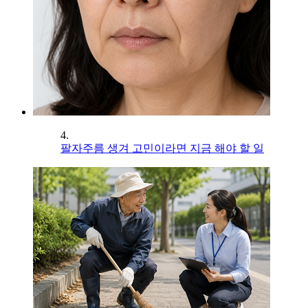
4.
팔자주름 생겨 고민이라면 지금 해야 할 일