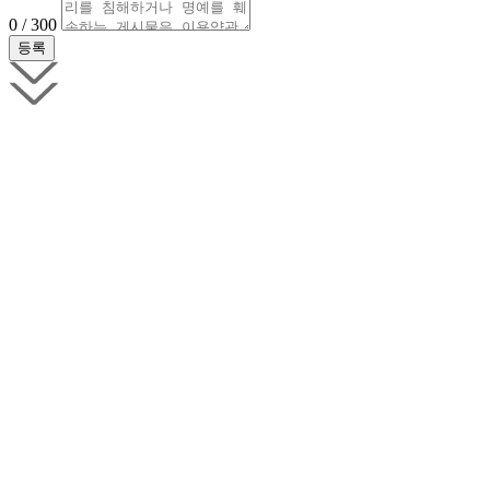
0 / 300