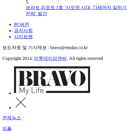
5.
브라보 리포트 1호 ‘사오정 시대, 73세까지 일하기
전략’ 발간
PC버전
공지사항
사이트맵
보도자료 및 기사제보 : bravo@etoday.co.kr
Copyright 2014.
이투데이피엔씨
. All rights reserved
전체뉴스
피플