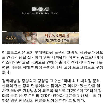
이 프로그램은 초기 롯데백화점 노원점 고객 및 직원을 대상으
로 건강 상담을 실시하기 위해 계획됐다. 이후 신종코로나바이
러스감염증(코로나19)으로 인해 외출이 꺼려지거나 거동이 불
편한 이들을 위해 백화점 문화센터 내 고정 프로그램으로 구성
했다.
경희대병원 정형외과 강경중 교수는 “국내 최초 백화점 문화
센터의 랜선 강좌 런칭이라는 점에서 큰 의미가 있는 만큼 알
차고 올바른 건강방송이 되도록 최선을 다했다”며 “온라인 강
좌를 듣고 난 후 본인의 정확한 진단과 치료를 위해서는 꼭 가
까운 병원 전문의의 진료를 받아야 한다”고 말했다.