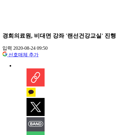
경희의료원, 비대면 강좌 '랜선건강교실' 진행
입력 2020-08-24 09:50
선호매체 추가