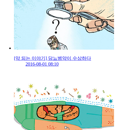
[약 되는 이야기] 당뇨병약이 수상하다
2016-08-01 08:10