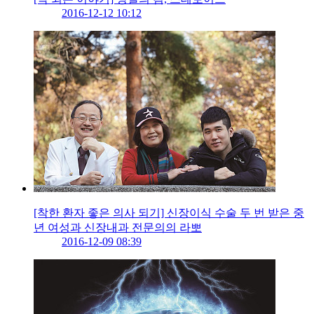
2016-12-12 10:12
[착한 환자 좋은 의사 되기] 신장이식 수술 두 번 받은 중
년 여성과 신장내과 전문의의 라뽀
2016-12-09 08:39