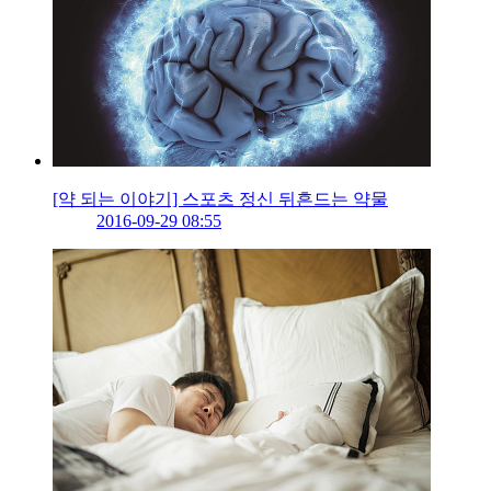
[약 되는 이야기] 스포츠 정신 뒤흔드는 약물
2016-09-29 08:55