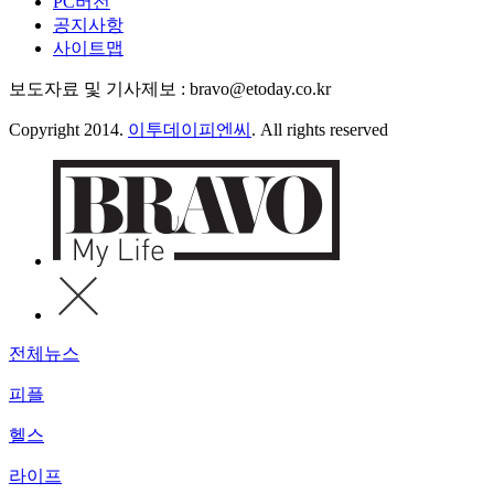
PC버전
공지사항
사이트맵
보도자료 및 기사제보 : bravo@etoday.co.kr
Copyright 2014.
이투데이피엔씨
. All rights reserved
전체뉴스
피플
헬스
라이프