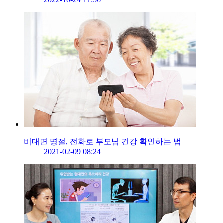
비대면 명절, 전화로 부모님 건강 확인하는 법
2021-02-09 08:24