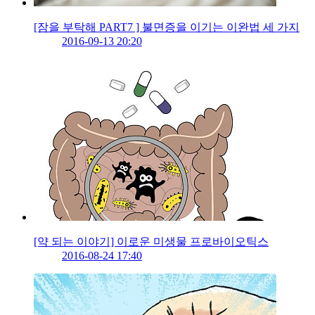
[잠을 부탁해 PART7 ] 불면증을 이기는 이완법 세 가지
2016-09-13 20:20
[약 되는 이야기] 이로운 미생물 프로바이오틱스
2016-08-24 17:40