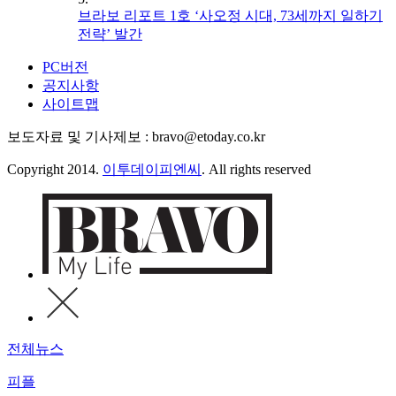
브라보 리포트 1호 ‘사오정 시대, 73세까지 일하기
전략’ 발간
PC버전
공지사항
사이트맵
보도자료 및 기사제보 : bravo@etoday.co.kr
Copyright 2014.
이투데이피엔씨
. All rights reserved
전체뉴스
피플