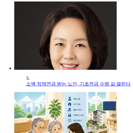
3.
소액 직역연금 받는 노인, 기초연금 수령 길 열린다