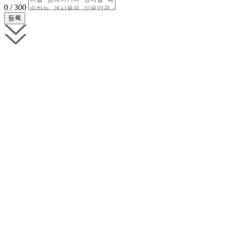
0 / 300