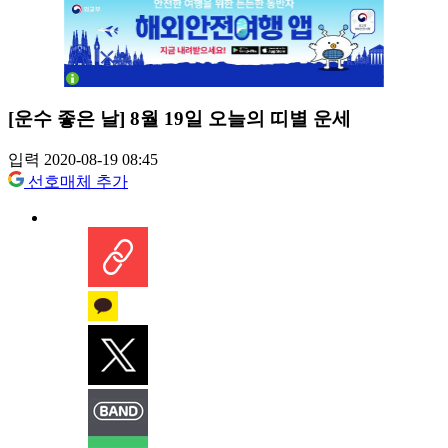
[운수 좋은 날] 8월 19일 오늘의 띠별 운세
입력 2020-08-19 08:45
선호매체 추가