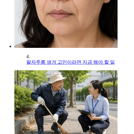
4.
팔자주름 생겨 고민이라면 지금 해야 할 일