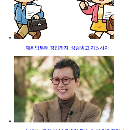
재취업부터 창업까지, 상담받고 지원하자