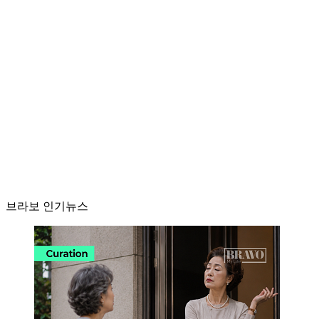
브라보 인기뉴스