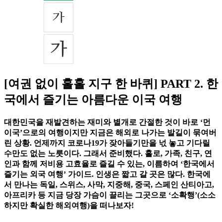
[여권 없이 훌훌 지구 한 바퀴] PART 2. 한
국에서 즐기는 아름다운 이국 여행
대한민국을 재발견하는 재미와 별개로 간절한 것이 바로 ‘먼
이국’으로의 여행이지만 지금은 해외로 나가는 발길이 묶여버
린 상황. 언제까지 코로나19가 잦아들기만을 넋 놓고 기다릴
수만도 없는 노릇이다. 그래서 준비했다. 홀로, 가족, 친구, 연
인과 함께 저비용 고효율로 즐길 수 있는, 이름하여 ‘한국에서
즐기는 외국 여행’ 가이드. 인생은 짧고 갈 곳은 많다. 한국에
서 만나는 독일, 스위스, 사막, 지중해, 중국, 스페인 산티아고,
아프리카 등 지금 당장 가슴이 끌리는 그곳으로 ‘소확행’(소소
하지만 확실한 해외여행)을 떠나보자!