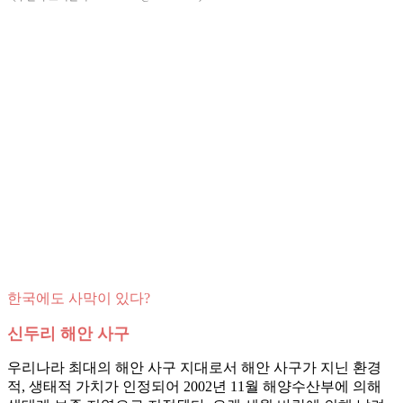
한국에도 사막이 있다?
신두리 해안 사구
우리나라 최대의 해안 사구 지대로서 해안 사구가 지닌 환경
적, 생태적 가치가 인정되어 2002년 11월 해양수산부에 의해