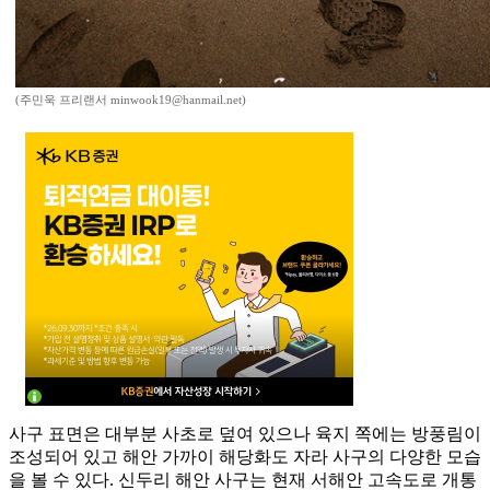
(주민욱 프리랜서 minwook19@hanmail.net)
사구 표면은 대부분 사초로 덮여 있으나 육지 쪽에는 방풍림이
조성되어 있고 해안 가까이 해당화도 자라 사구의 다양한 모습
을 볼 수 있다. 신두리 해안 사구는 현재 서해안 고속도로 개통