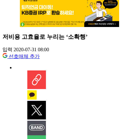
저비용 고효율로 누리는 ‘소확행’
입력 2020-07-31 08:00
선호매체 추가