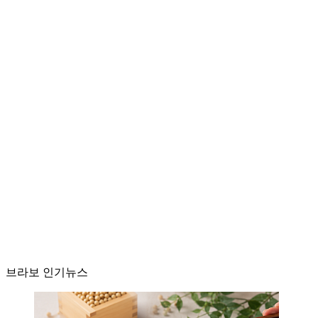
브라보 인기뉴스