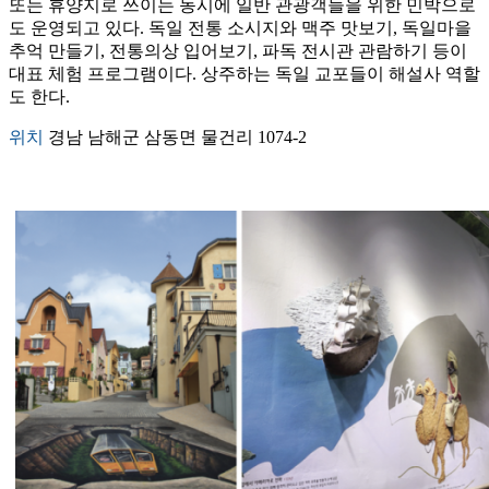
또는 휴양지로 쓰이는 동시에 일반 관광객들을 위한 민박으로
도 운영되고 있다. 독일 전통 소시지와 맥주 맛보기, 독일마을
추억 만들기, 전통의상 입어보기, 파독 전시관 관람하기 등이
대표 체험 프로그램이다. 상주하는 독일 교포들이 해설사 역할
도 한다.
위치
경남 남해군 삼동면 물건리 1074-2