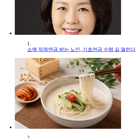
1.
소액 직역연금 받는 노인, 기초연금 수령 길 열린다
2.