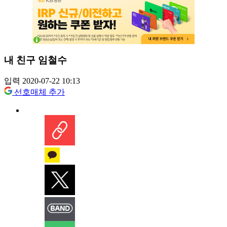
내 친구 임철수
입력 2020-07-22 10:13
선호매체 추가