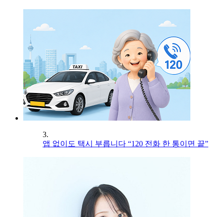
3.
앱 없이도 택시 부릅니다 “120 전화 한 통이면 끝”