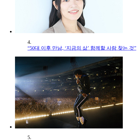
4.
“50대 이후 만남, ‘지금의 삶’ 함께할 사람 찾는 것”
5.