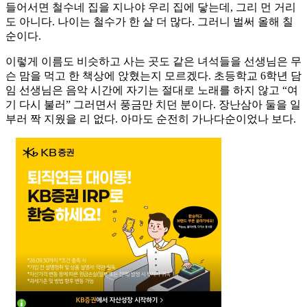
들어서면 철수네 집을 지나야 우리 집에 닿는데, 그리 먼 거리
도 아니다. 나이는 철수가 한 살 더 많다. 그러니 벌써 올해 칠
순이다.
이렇게 이름도 비슷하고 사는 곳도 같은 녀석들을 선생님은 무
슨 맘을 먹고 한 책상에 앉혔는지 모르겠다. 초등학교 6학년 담
임 선생님은 음악 시간에 자기는 절대로 노래를 하지 않고 “여
기 다시 불러” 그러면서 풍금만 치던 분이다. 장난삼아 둘을 일
부러 짝 지웠을 리 없다. 아마도 순전히 가나다순이었나 보다.