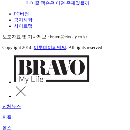
마이클 잭슨은 어떤 존재였을까
PC버전
공지사항
사이트맵
보도자료 및 기사제보 : bravo@etoday.co.kr
Copyright 2014.
이투데이피엔씨
. All rights reserved
전체뉴스
피플
헬스