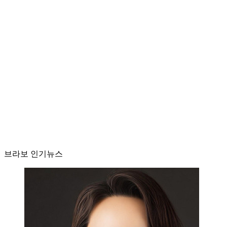
브라보 인기뉴스