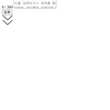
0 / 300