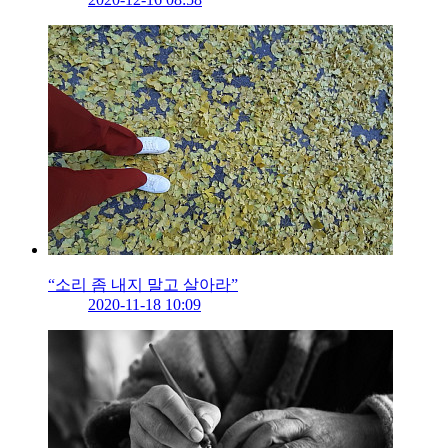
“소리 좀 내지 말고 살아라”
2020-11-18 10:09