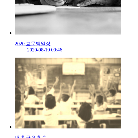
2020 교문백일장
2020-08-19 09:46
내 친구 임철수