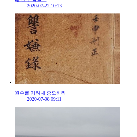
2020-07-22 10:13
원수를 가려내 증오하라
2020-07-08 09:11