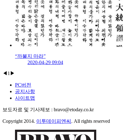
“까불지 마라”
2020-04-29 09:04
◀
1
▶
PC버전
공지사항
사이트맵
보도자료 및 기사제보 : bravo@etoday.co.kr
Copyright 2014.
이투데이피엔씨
. All rights reserved