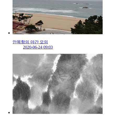
안목항의 야간 모의
2020-06-24 09:03