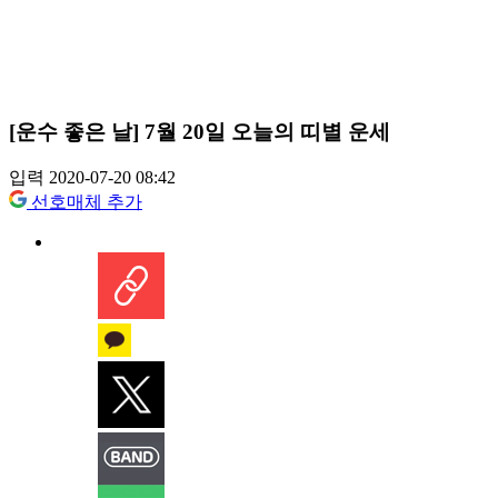
[운수 좋은 날] 7월 20일 오늘의 띠별 운세
입력 2020-07-20 08:42
선호매체 추가