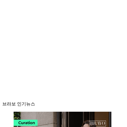
브라보 인기뉴스