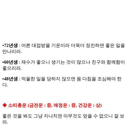
•72년생
: 어른 대접받을 기운이라 더욱더 정진하면 좋은 일을
만나리라.
•60년생
: 재수가 좋으니 생기는 것이 많으나 친구와 함께함이
좋으리라.
•48년생
: 억울한 일을 당하지 않으면 몸 다침을 조심해야 한
다.
◈ 소띠총운 (금전운 : 중, 애정운 : 중, 건강운 : 상)
좋은 것을 봐도 그냥 지나치면 아무것도 얻을 수 없으니 잘 보
라.