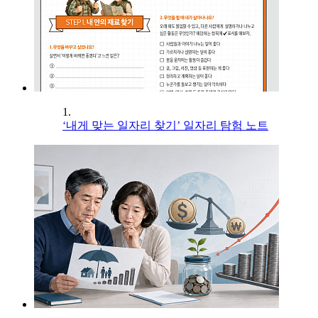
1.
‘내게 맞는 일자리 찾기’ 일자리 탐험 노트