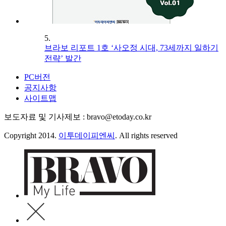
5.
브라보 리포트 1호 ‘사오정 시대, 73세까지 일하기
전략’ 발간
PC버전
공지사항
사이트맵
보도자료 및 기사제보 : bravo@etoday.co.kr
Copyright 2014.
이투데이피엔씨
. All rights reserved