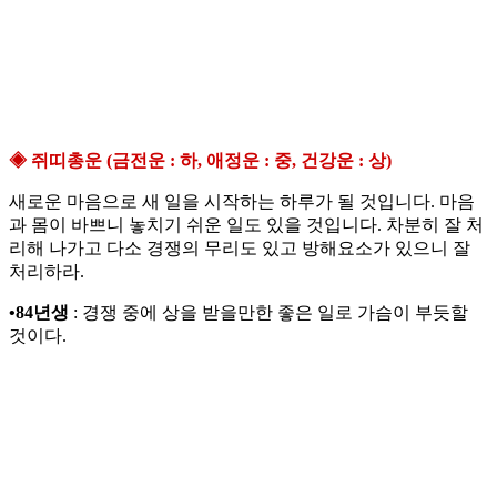
◈ 쥐띠총운 (금전운 : 하, 애정운 : 중, 건강운 : 상)
새로운 마음으로 새 일을 시작하는 하루가 될 것입니다. 마음
과 몸이 바쁘니 놓치기 쉬운 일도 있을 것입니다. 차분히 잘 처
리해 나가고 다소 경쟁의 무리도 있고 방해요소가 있으니 잘
처리하라.
•84년생
: 경쟁 중에 상을 받을만한 좋은 일로 가슴이 부듯할
것이다.