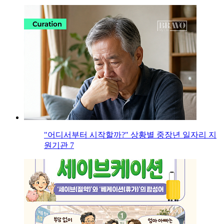
"어디서부터 시작할까?" 상황별 중장년 일자리 지
원기관 7