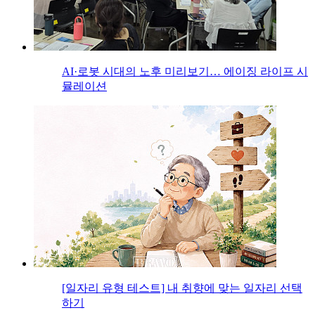
AI·로봇 시대의 노후 미리보기… 에이징 라이프 시
뮬레이션
[일자리 유형 테스트] 내 취향에 맞는 일자리 선택
하기