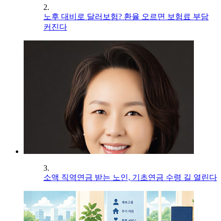
2.
노후 대비로 달러보험? 환율 오르면 보험료 부담
커진다
3.
소액 직역연금 받는 노인, 기초연금 수령 길 열린다