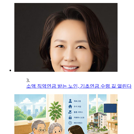
3.
소액 직역연금 받는 노인, 기초연금 수령 길 열린다