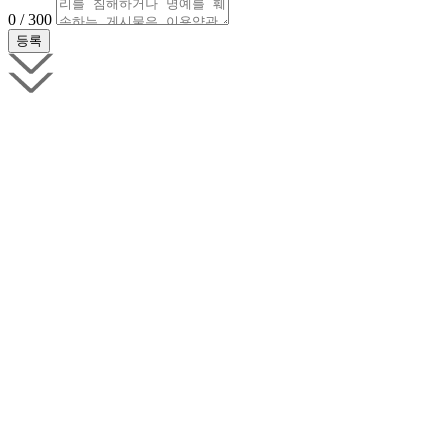
0 / 300