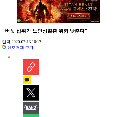
"버섯 섭취가 노인성질환 위험 낮춘다"
입력 2020-07-13 10:13
선호매체 추가