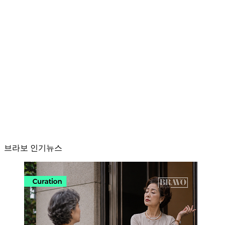
브라보 인기뉴스