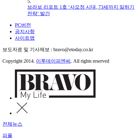
5.
브라보 리포트 1호 ‘사오정 시대, 73세까지 일하기
전략’ 발간
PC버전
공지사항
사이트맵
보도자료 및 기사제보 : bravo@etoday.co.kr
Copyright 2014.
이투데이피엔씨
. All rights reserved
전체뉴스
피플