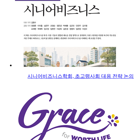
시니어비즈니스학회, 초고령사회 대응 전략 논의