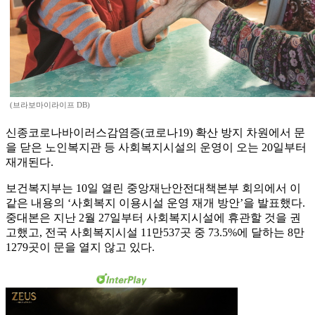
(브라보마이라이프 DB)
신종코로나바이러스감염증(코로나19) 확산 방지 차원에서 문
을 닫은 노인복지관 등 사회복지시설의 운영이 오는 20일부터
재개된다.
보건복지부는 10일 열린 중앙재난안전대책본부 회의에서 이
같은 내용의 ‘사회복지 이용시설 운영 재개 방안’을 발표했다.
중대본은 지난 2월 27일부터 사회복지시설에 휴관할 것을 권
고했고, 전국 사회복지시설 11만537곳 중 73.5%에 달하는 8만
1279곳이 문을 열지 않고 있다.