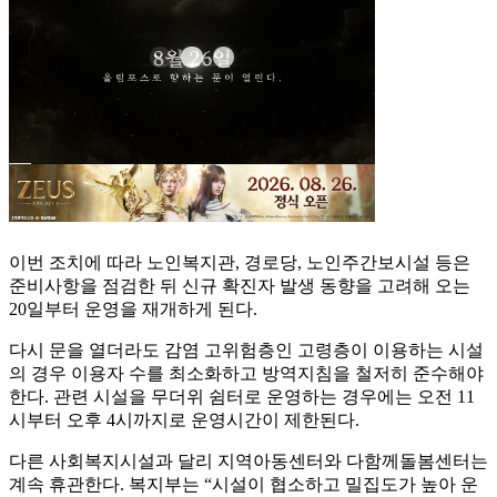
이번 조치에 따라 노인복지관, 경로당, 노인주간보시설 등은
준비사항을 점검한 뒤 신규 확진자 발생 동향을 고려해 오는
20일부터 운영을 재개하게 된다.
다시 문을 열더라도 감염 고위험층인 고령층이 이용하는 시설
의 경우 이용자 수를 최소화하고 방역지침을 철저히 준수해야
한다. 관련 시설을 무더위 쉼터로 운영하는 경우에는 오전 11
시부터 오후 4시까지로 운영시간이 제한된다.
다른 사회복지시설과 달리 지역아동센터와 다함께돌봄센터는
계속 휴관한다. 복지부는 “시설이 협소하고 밀집도가 높아 운