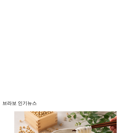
브라보 인기뉴스