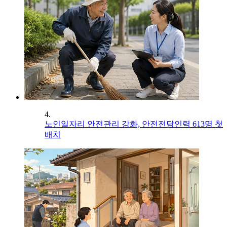
4.
노인일자리 안전관리 강화, 안전전담인력 613명 첫
배치