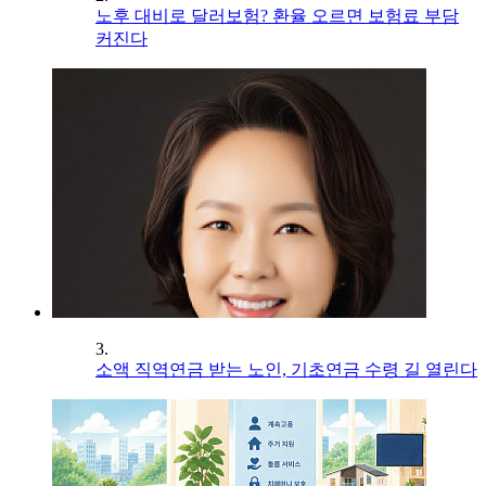
노후 대비로 달러보험? 환율 오르면 보험료 부담
커진다
3.
소액 직역연금 받는 노인, 기초연금 수령 길 열린다