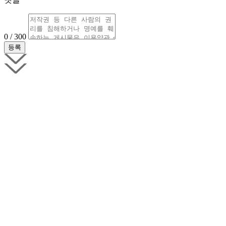
0 / 300