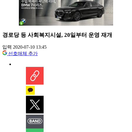
경로당 등 사회복지시설, 20일부터 운영 재개
입력 2020-07-10 13:45
선호매체 추가