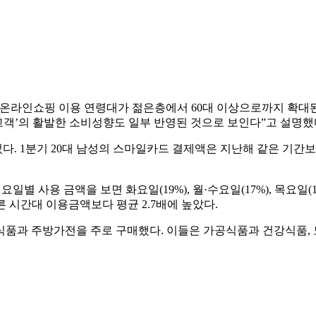
서 온라인쇼핑 이용 연령대가 젊은층에서 60대 이상으로까지 확대
 고객’의 활발한 소비성향도 일부 반영된 것으로 보인다”고 설명했
 1분기 20대 남성의 스마일카드 결제액은 지난해 같은 기간보다 
 사용 금액을 보면 화요일(19%), 월·수요일(17%), 목요일(13%
른 시간대 이용금액보다 평균 2.7배에 높았다.
품과 주방가전을 주로 구매했다. 이들은 가공식품과 건강식품, 노트북