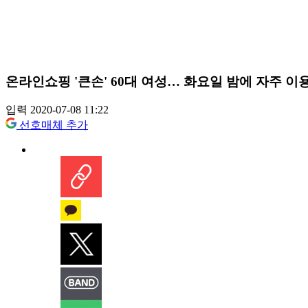
온라인쇼핑 '큰손' 60대 여성… 화요일 밤에 자주 이
입력 2020-07-08 11:22
선호매체 추가