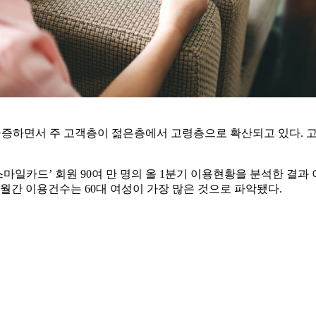
증하면서 주 고객층이 젊은층에서 고령층으로 확산되고 있다. 고
일카드’ 회원 90여 만 명의 올 1분기 이용현황을 분석한 결과 
인당 월간 이용건수는 60대 여성이 가장 많은 것으로 파악됐다.