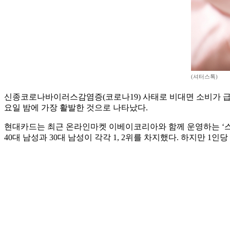
(셔터스톡)
신종코로나바이러스감염증(코로나19) 사태로 비대면 소비가 급
요일 밤에 가장 활발한 것으로 나타났다.
현대카드는 최근 온라인마켓 이베이코리아와 함께 운영하는 ‘스마
40대 남성과 30대 남성이 각각 1, 2위를 차지했다. 하지만 1