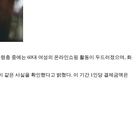
령층 중에는 60대 여성의 온라인쇼핑 활동이 두드러졌으며, 화
이 같은 사실을 확인했다고 밝혔다. 이 기간 1인당 결제금액은