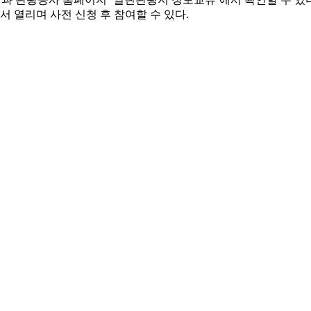
서 열리며 사전 신청 후 참여할 수 있다.