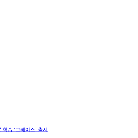
 학습 ‘그레이스’ 출시