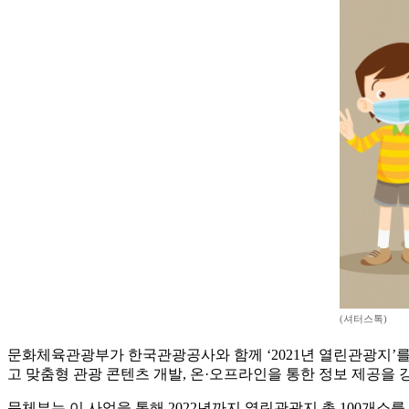
(셔터스톡)
문화체육관광부가 한국관광공사와 함께 ‘2021년 열린관광지’를 
고 맞춤형 관광 콘텐츠 개발, 온·오프라인을 통한 정보 제공을 
문체부는 이 사업을 통해 2022년까지 열린관광지 총 100개소