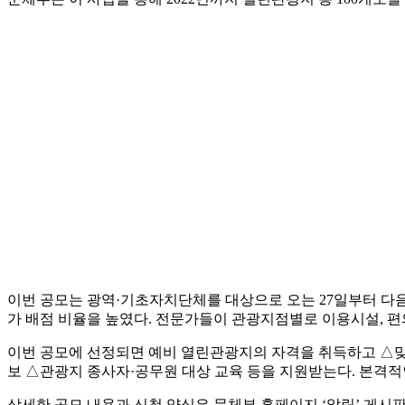
이번 공모는 광역·기초자치단체를 대상으로 오는 27일부터 다음
가 배점 비율을 높였다. 전문가들이 관광지점별로 이용시설, 편
이번 공모에 선정되면 예비 열린관광지의 자격을 취득하고 △맞춤
보 △관광지 종사자·공무원 대상 교육 등을 지원받는다. 본격적
상세한 공모 내용과 신청 양식은 문체부 홈페이지 ‘알림’ 게시