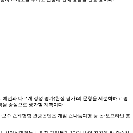
 예년과 다르게 정성 평가(현장 평가)의 문항을 세분화하고 평
매력을 중심으로 평가할 계획이다.
개·보수 △체험형 관광콘텐츠 개발 △나눔여행 등 온·오프라인 홍
다. 사업설명회는 사회적 거리두기 1단계 방역 지침을 잘 준수하