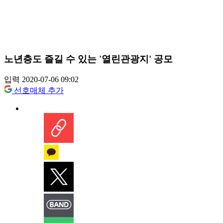
노년층도 즐길 수 있는 '열린관광지' 공모
입력 2020-07-06 09:02
선호매체 추가