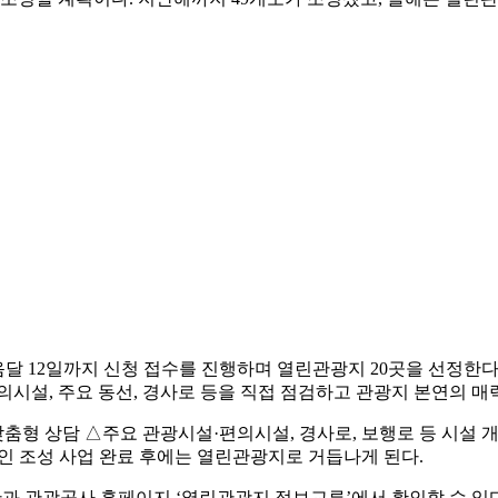
달 12일까지 신청 접수를 진행하며 열린관광지 20곳을 선정한다.
의시설, 주요 동선, 경사로 등을 직접 점검하고 관광지 본연의 
형 상담 △주요 관광시설·편의시설, 경사로, 보행로 등 시설 
인 조성 사업 완료 후에는 열린관광지로 거듭나게 된다.
판과 관광공사 홈페이지 ‘열린관광지 정보교류’에서 확인할 수 있