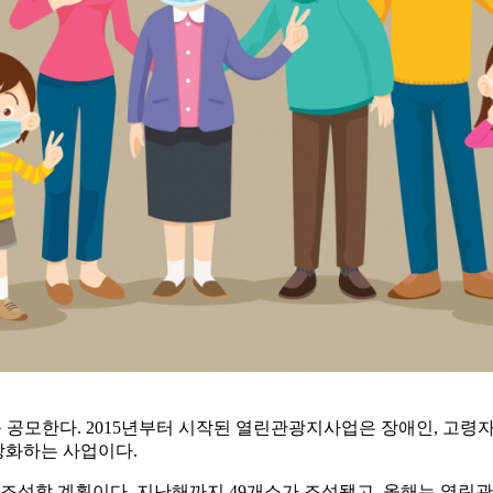
공모한다. 2015년부터 시작된 열린관광지사업은 장애인, 고령자
강화하는 사업이다.
를 조성할 계획이다. 지난해까지 49개소가 조성됐고, 올해는 열린