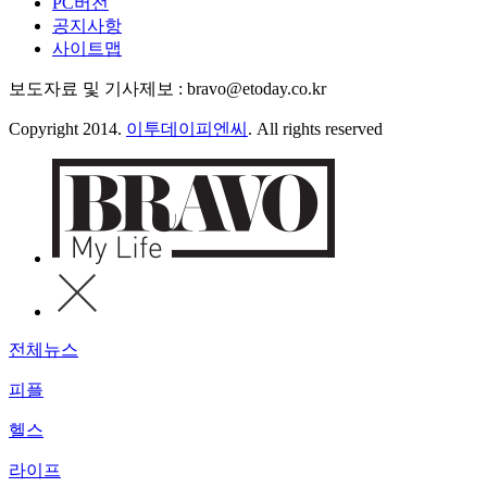
PC버전
공지사항
사이트맵
보도자료 및 기사제보 : bravo@etoday.co.kr
Copyright 2014.
이투데이피엔씨
. All rights reserved
전체뉴스
피플
헬스
라이프