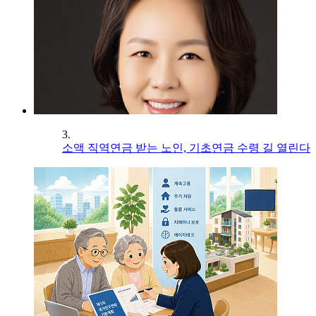
3.
소액 직역연금 받는 노인, 기초연금 수령 길 열린다