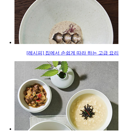
[레시피] 집에서 손쉽게 따라 하는 고급 요리