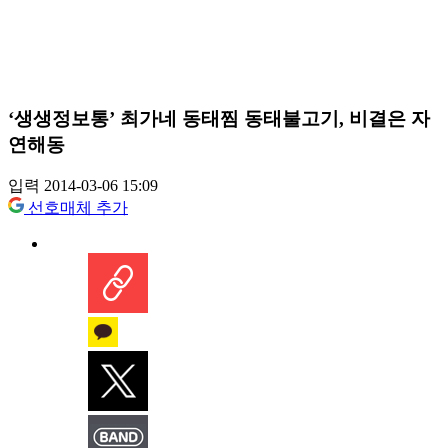
‘생생정보통’ 최가네 동태찜 동태불고기, 비결은 자
연해동
입력 2014-03-06 15:09
선호매체 추가