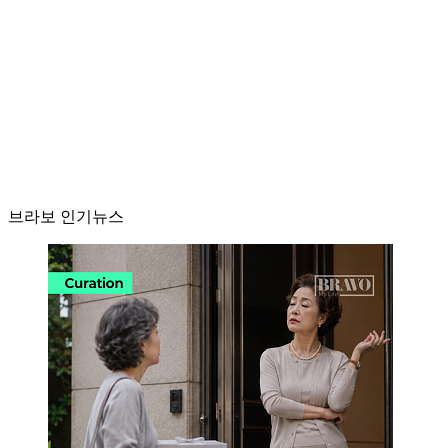
브라보 인기뉴스