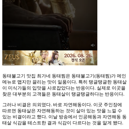
동태불고기 맛집 최가네 동태찜은 동태불고기(동태찜)가 메인
메뉴로 맵지만 끌리는 맛이 일품이다. 특히 탱글탱글한 동태살
이 미식가들의 입맛을 사로잡았다는 반응이다. 실제로 이곳을
찾은 대부분의 고객들은 동태살이 탱글탱글하다는 반응이다.
그러나 비결은 의외였다. 바로 자연해동이다. 이곳 주인장에
따르면 동태살은 자연해동하는 것이 살아 있는 맛을 느낄 수
있는 비결이라고 했다. 이날 방송에서 인공해동과 자연해동 동
태살 식감을 테스트한 결과 식감이 다르다는 것을 알게 됐다.