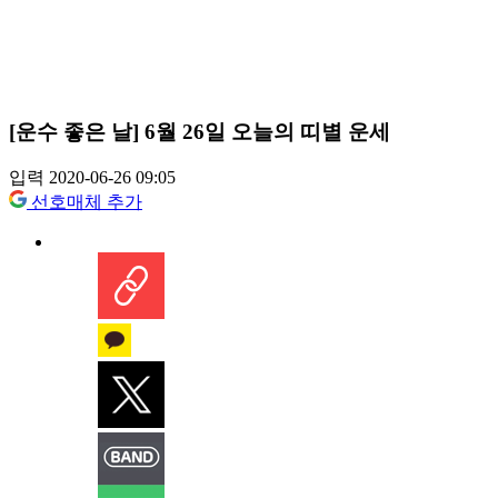
[운수 좋은 날] 6월 26일 오늘의 띠별 운세
입력 2020-06-26 09:05
선호매체 추가