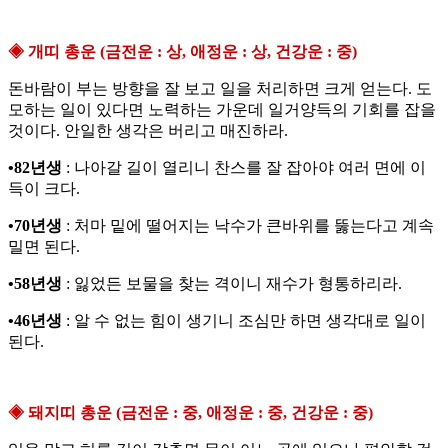
◈ 개띠 총운 (금전운 : 상, 애정운 : 상, 건강운 : 중)
돈바람이 부는 방향을 잘 보고 일을 처리하면 크게 얻는다. 도
모하는 일이 있다면 노력하는 가운데 일거양득의 기회를 잡을
것이다. 안일한 생각은 버리고 매진하라.
•82년생
: 나아갈 길이 열리니 찬스를 잘 잡아야 여러 면에 이
득이 크다.
•70년생
: 처마 밑에 떨어지는 낙수가 큰바위를 뚫는다고 계속
밀면 된다.
•58년생
: 잃었든 보물을 찾는 격이니 재수가 형통하리라.
•46년생
: 알 수 없는 힘이 생기니 조심만 하면 생각대로 일이
된다.
◈ 돼지띠 총운 (금전운 : 중, 애정운 : 중, 건강운 : 중)