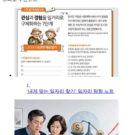
1.
‘내게 맞는 일자리 찾기’ 일자리 탐험 노트