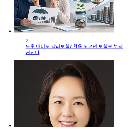
2.
노후 대비로 달러보험? 환율 오르면 보험료 부담
커진다