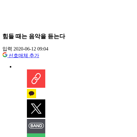
힘들 때는 음악을 듣는다
입력 2020-06-12 09:04
선호매체 추가