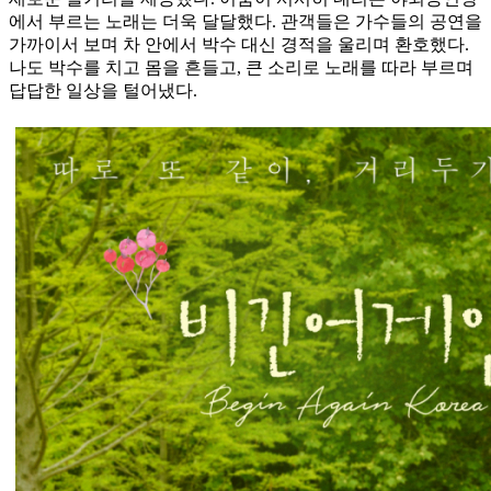
에서 부르는 노래는 더욱 달달했다. 관객들은 가수들의 공연을
가까이서 보며 차 안에서 박수 대신 경적을 울리며 환호했다.
나도 박수를 치고 몸을 흔들고, 큰 소리로 노래를 따라 부르며
답답한 일상을 털어냈다.