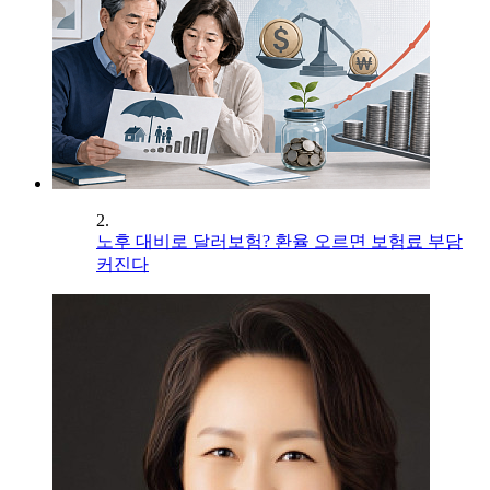
2.
노후 대비로 달러보험? 환율 오르면 보험료 부담
커진다