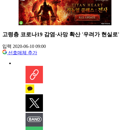
고령층 코로나19 감염·사망 확산 '우려가 현실로'
입력 2020-06-10 09:00
선호매체 추가