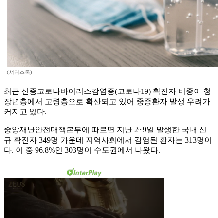
(셔터스톡)
최근 신종코로나바이러스감염증(코로나19) 확진자 비중이 청
장년층에서 고령층으로 확산되고 있어 중증환자 발생 우려가
커지고 있다.
중앙재난안전대책본부에 따르면 지난 2~9일 발생한 국내 신
규 확진자 349명 가운데 지역사회에서 감염된 환자는 313명이
다. 이 중 96.8%인 303명이 수도권에서 나왔다.