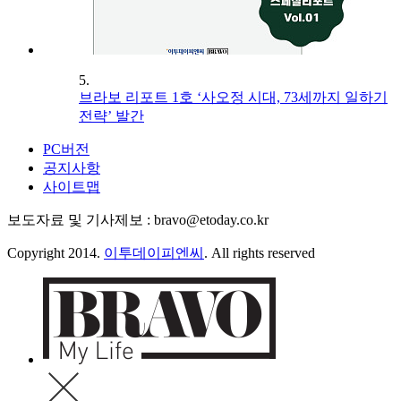
5.
브라보 리포트 1호 ‘사오정 시대, 73세까지 일하기
전략’ 발간
PC버전
공지사항
사이트맵
보도자료 및 기사제보 : bravo@etoday.co.kr
Copyright 2014.
이투데이피엔씨
. All rights reserved