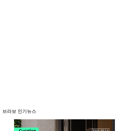
브라보 인기뉴스