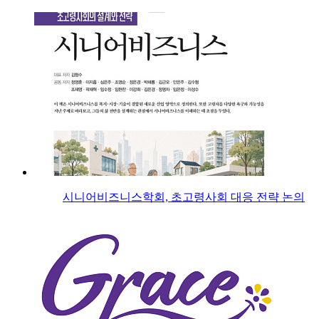
시니어비즈니스학회, 초고령사회 대응 전략 논의