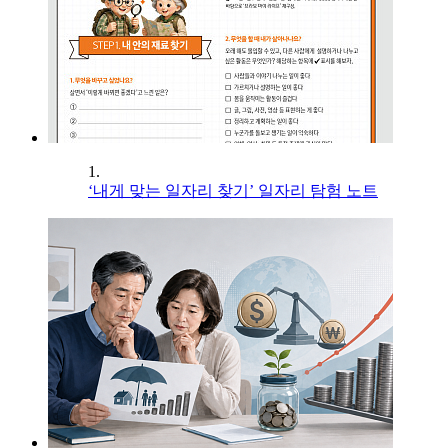
1.
‘내게 맞는 일자리 찾기’ 일자리 탐험 노트