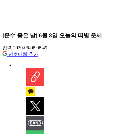
[운수 좋은 날] 6월 8일 오늘의 띠별 운세
입력 2020-06-08 08:49
선호매체 추가