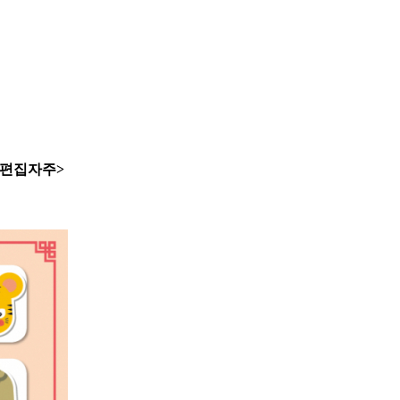
<편집자주>