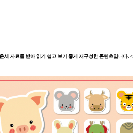
별 운세 자료를 받아 읽기 쉽고 보기 좋게 재구성한 콘텐츠입니다. 