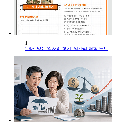
1.
‘내게 맞는 일자리 찾기’ 일자리 탐험 노트