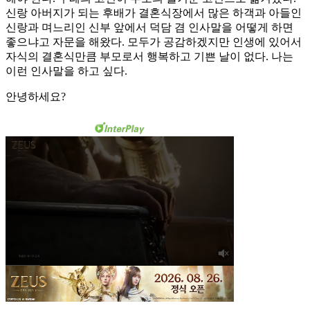
신랑 아버지가 되는 후배가 결혼식장에서 많은 하객과 아들인
신랑과 며느리인 신부 앞에서 덕담 겸 인사말을 어떻게 하면
좋으냐고 자문을 해왔다. 모두가 공감하겠지만 인생에 있어서
자식의 결혼식만큼 부모로서 행복하고 기쁜 날이 없다. 나는
이런 인사말을 하고 싶다.
안녕하세요?