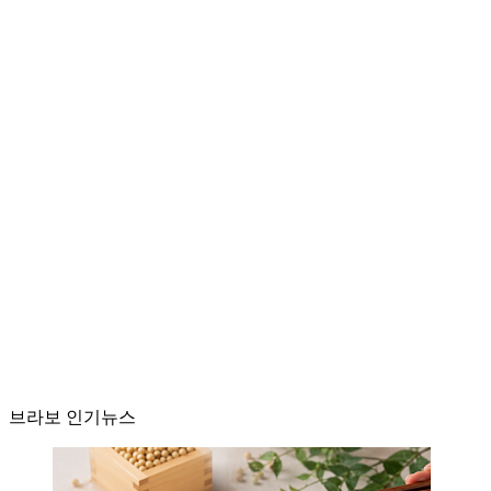
브라보 인기뉴스