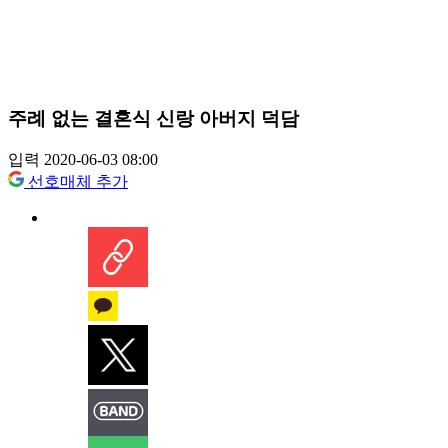
주례 없는 결혼식 신랑 아버지 덕담
입력 2020-06-03 08:00
선호매체 추가