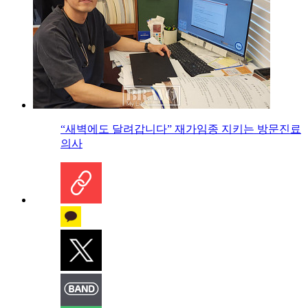
“새벽에도 달려갑니다” 재가임종 지키는 방문진료
의사