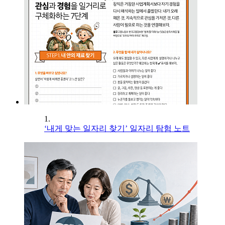
1.
‘내게 맞는 일자리 찾기’ 일자리 탐험 노트