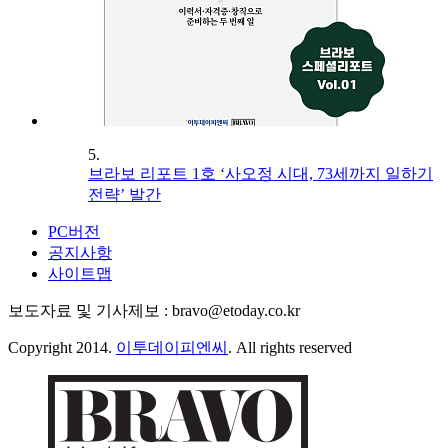
5.
브라보 리포트 1호 ‘사오정 시대, 73세까지 일하기
전략’ 발간
PC버전
공지사항
사이트맵
보도자료 및 기사제보 : bravo@etoday.co.kr
Copyright 2014.
이투데이피엔씨
. All rights reserved