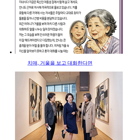
치매, 거울을 보고 대화한다면