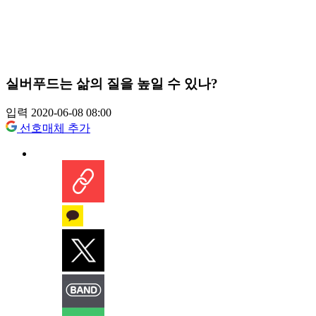
실버푸드는 삶의 질을 높일 수 있나?
입력 2020-06-08 08:00
선호매체 추가