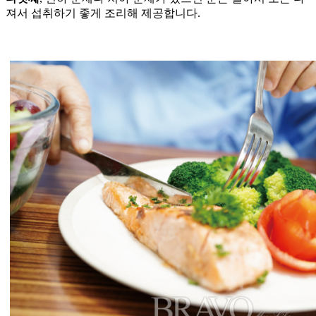
져서 섭취하기 좋게 조리해 제공합니다.