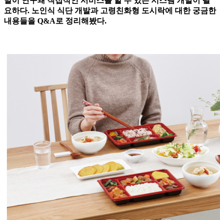
발이 연구돼 직접적인 서비스를 할 수 있는 시스템 개발이 필
요하다. 노인식 식단 개발과 고령친화형 도시락에 대한 궁금한
내용들을 Q&A로 정리해봤다.