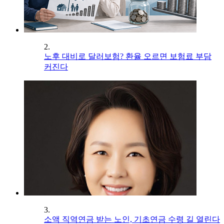
2.
노후 대비로 달러보험? 환율 오르면 보험료 부담
커진다
3.
소액 직역연금 받는 노인, 기초연금 수령 길 열린다