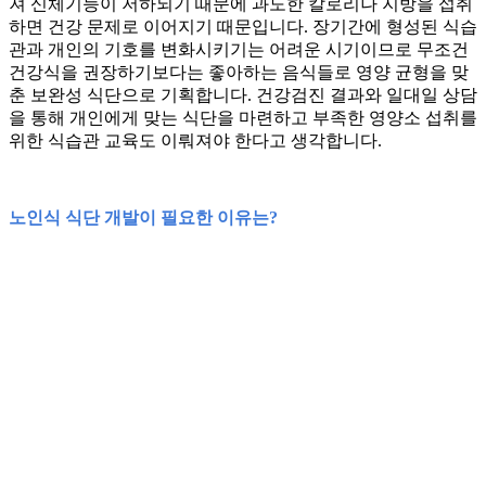
져 신체기능이 저하되기 때문에 과도한 칼로리나 지방을 섭취
하면 건강 문제로 이어지기 때문입니다. 장기간에 형성된 식습
관과 개인의 기호를 변화시키기는 어려운 시기이므로 무조건
건강식을 권장하기보다는 좋아하는 음식들로 영양 균형을 맞
춘 보완성 식단으로 기획합니다. 건강검진 결과와 일대일 상담
을 통해 개인에게 맞는 식단을 마련하고 부족한 영양소 섭취를
위한 식습관 교육도 이뤄져야 한다고 생각합니다.
노인식 식단 개발이 필요한 이유는?