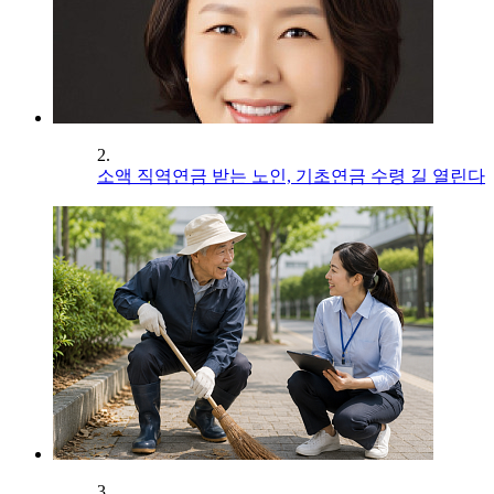
2.
소액 직역연금 받는 노인, 기초연금 수령 길 열린다
3.