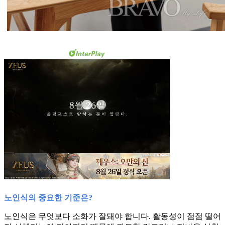
노인식의 중요한 기준은?
노인식은 무엇보다 소화가 잘돼야 합니다. 활동성이 점점 떨어