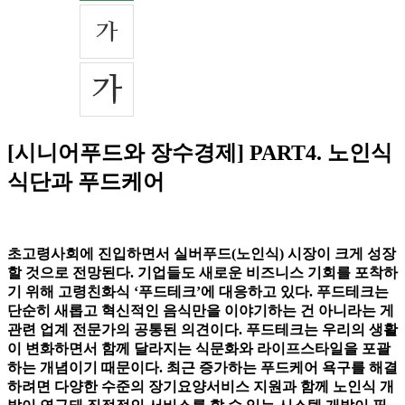
[시니어푸드와 장수경제] PART4. 노인식
식단과 푸드케어
초고령사회에 진입하면서 실버푸드(노인식) 시장이 크게 성장
할 것으로 전망된다. 기업들도 새로운 비즈니스 기회를 포착하
기 위해 고령친화식 ‘푸드테크’에 대응하고 있다. 푸드테크는
단순히 새롭고 혁신적인 음식만을 이야기하는 건 아니라는 게
관련 업계 전문가의 공통된 의견이다. 푸드테크는 우리의 생활
이 변화하면서 함께 달라지는 식문화와 라이프스타일을 포괄
하는 개념이기 때문이다. 최근 증가하는 푸드케어 욕구를 해결
하려면 다양한 수준의 장기요양서비스 지원과 함께 노인식 개