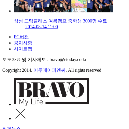
삼성 드림클래스 여름캠프 중학생 3000명 수료
2014-08-14 11:00
PC버전
공지사항
사이트맵
보도자료 및 기사제보 : bravo@etoday.co.kr
Copyright 2014.
이투데이피엔씨
. All rights reserved
전체뉴스