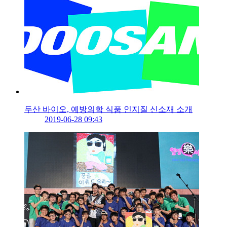
두산 바이오, 예방의학 식품 인지질 신소재 소개
2019-06-28 09:43