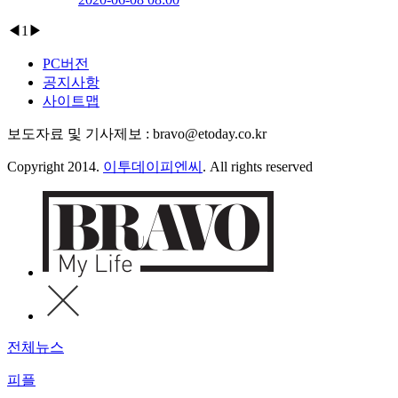
◀
1
▶
PC버전
공지사항
사이트맵
보도자료 및 기사제보 : bravo@etoday.co.kr
Copyright 2014.
이투데이피엔씨
. All rights reserved
전체뉴스
피플