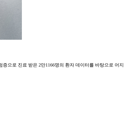
럼증으로 진료 받은 2만1166명의 환자 데이터를 바탕으로 어지