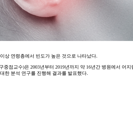
대 이상 연령층에서 빈도가 높은 것으로 나타났다.
점교수)은 2003년부터 2019년까지 약 16년간 병원에서 어지
 대한 분석 연구를 진행해 결과를 발표했다.