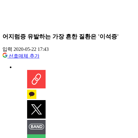
어지럼증 유발하는 가장 흔한 질환은 '이석증'
입력 2020-05-22 17:43
선호매체 추가