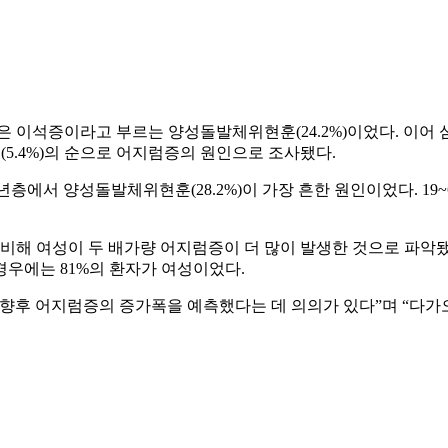
 이석증이라고 부르는 양성돌발체위현훈(24.2%)이었다. 이어 심
신경염(5.4%)의 순으로 어지럼증의 원인으로 조사됐다.
년층에서 양성돌발체위현훈(28.2%)이 가장 흔한 원인이었다. 19~
에 비해 여성이 두 배가량 어지럼증이 더 많이 발생한 것으로 파
우에는 81%의 환자가 여성이었다.
 향후 어지럼증의 증가폭을 예측했다는 데 의의가 있다”며 “다가