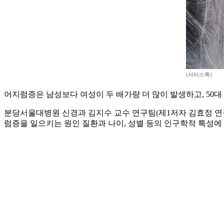
(셔터스톡)
어지럼증은 남성보다 여성이 두 배가량 더 많이 발생하고, 50
분당서울대병원 신경과 김지수 교수 연구팀(제1저자 김효정 연구중
럼증을 일으키는 원인 질환과 나이, 성별 등의 인구학적 특성에