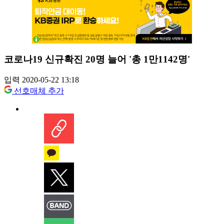
코로나19 신규확진 20명 늘어 '총 1만1142명'
입력 2020-05-22 13:18
선호매체 추가