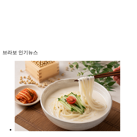
브라보 인기뉴스