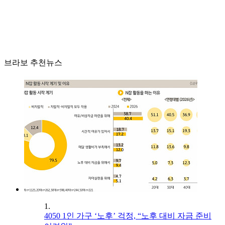
브라보 추천뉴스
1.
4050 1인 가구 ‘노후’ 걱정, “노후 대비 자금 준비