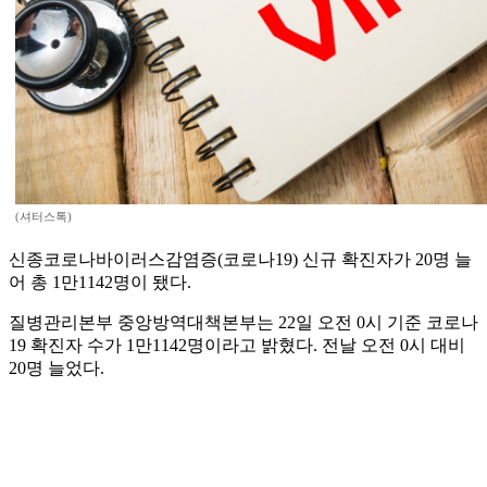
(셔터스톡)
신종코로나바이러스감염증(코로나19) 신규 확진자가 20명 늘
어 총 1만1142명이 됐다.
질병관리본부 중앙방역대책본부는 22일 오전 0시 기준 코로나
19 확진자 수가 1만1142명이라고 밝혔다. 전날 오전 0시 대비
20명 늘었다.