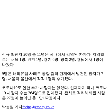
신규 확진자 20명 중 11명은 국내에서 감염된 환자다. 지역별
로는 서울 1명, 인천 1명, 경기 6명, 경북 2명, 경남에서 1명이
나왔다.
9명은 해외유입 사례로 공항 검역 단계에서 발견된 환자가 7
명, 서울과 울산에서 각각 1명씩 추가됐다.
코로나19로 인한 추가 사망자는 없었다. 현재까지 국내 코로나
19 사망자 수는 264명으로 집계됐다. 완치로 격리해제된 사람
은 27명이 늘어난 총 1만162명이다.
박성필 기자
feelps@etoday.co.kr