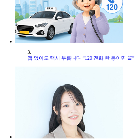
3.
앱 없이도 택시 부릅니다 “120 전화 한 통이면 끝”