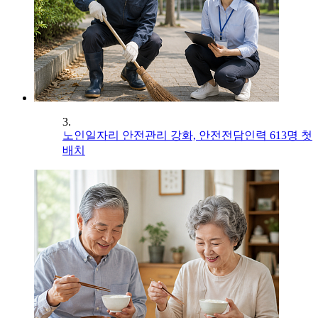
3.
노인일자리 안전관리 강화, 안전전담인력 613명 첫
배치