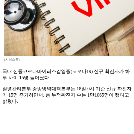
(셔터스톡)
국내 신종코로나바이러스감염증(코로나19) 신규 확진자가 하
루 사이 15명 늘어났다.
질병관리본부 중앙방역대책본부는 18일 0시 기준 신규 확진자
가 15명 증가하면서, 총 누적확진자 수는 1만1065명이 됐다고
밝혔다.