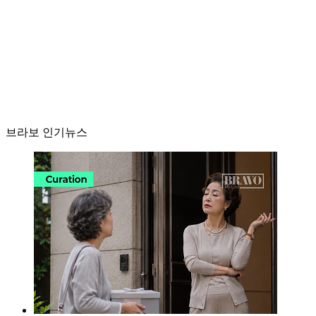
브라보 인기뉴스