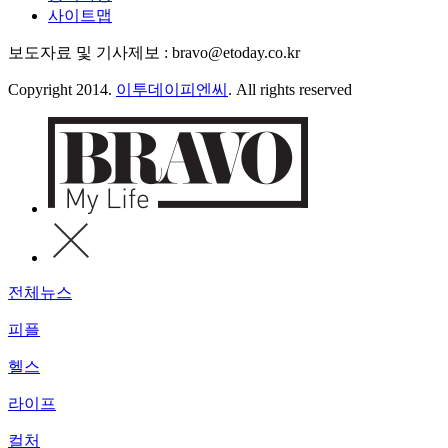
사이트맵
보도자료 및 기사제보 : bravo@etoday.co.kr
Copyright 2014.
이투데이피엔씨
. All rights reserved
전체뉴스
피플
헬스
라이프
컬처