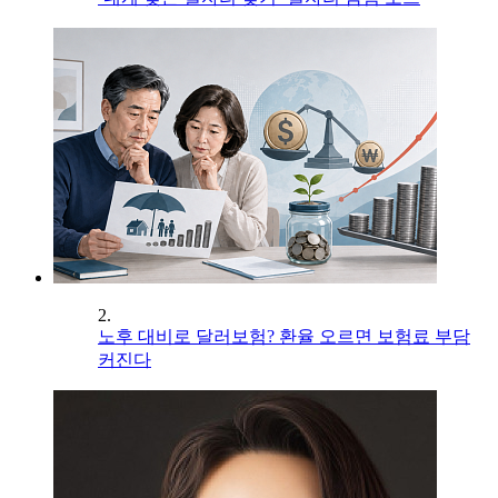
2.
노후 대비로 달러보험? 환율 오르면 보험료 부담
커진다