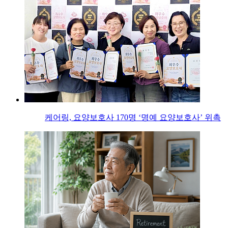
케어링, 요양보호사 170명 ‘명예 요양보호사’ 위촉