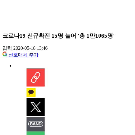
코로나19 신규확진 15명 늘어 '총 1만1065명'
입력 2020-05-18 13:46
선호매체 추가