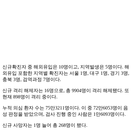
신규확진자 중 해외유입은 10명이고, 지역발생은 5명이다. 해
외유입 포함한 지역별 확진자는 서울 1명, 대구 1명, 경기 3명,
충북 3명, 검역과정 7명이다.
신규 격리 해제자는 16명으로, 총 9904명이 격리 해제됐다. 또
현재 898명이 격리 중이다.
누적 의심 환자 수는 75만3211명이다. 이 중 72만6053명이 음
성 판정을 받았으며, 검사 진행 중인 사람은 1만6093명이다.
신규 사망자는 1명 늘어 총 268명이 됐다.