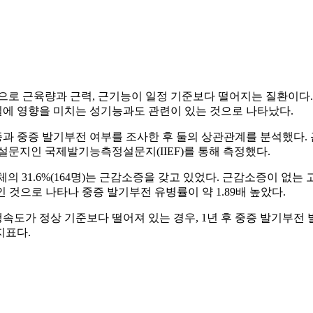
으로 근육량과 근력, 근기능이 일정 기준보다 떨어지는 질환이다.
 질에 영향을 미치는 성기능과도 관련이 있는 것으로 나타났다.
소증과 중증 발기부전 여부를 조사한 후 둘의 상관관계를 분석했다
설문지인 국제발기능측정설문지(IIEF)를 통해 측정했다.
 전체의 31.6%(164명)는 근감소증을 갖고 있었다. 근감소증이 없
 것으로 나타나 중증 발기부전 유병률이 약 1.89배 높았다.
도가 정상 기준보다 떨어져 있는 경우, 1년 후 중증 발기부전 발생
지표다.