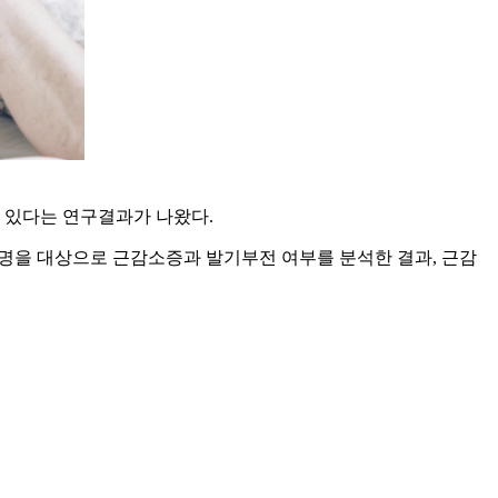
 있다는 연구결과가 나왔다.
9명을 대상으로 근감소증과 발기부전 여부를 분석한 결과, 근감