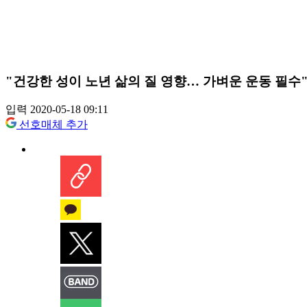
"건강한 성이 노년 삶의 질 영향… 가벼운 운동 필수
입력 2020-05-18 09:11
선호매체 추가