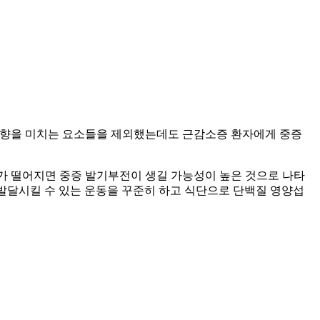
 영향을 미치는 요소들을 제외했는데도 근감소증 환자에게 중증
가 떨어지면 중증 발기부전이 생길 가능성이 높은 것으로 나타
게 발달시킬 수 있는 운동을 꾸준히 하고 식단으로 단백질 영양섭