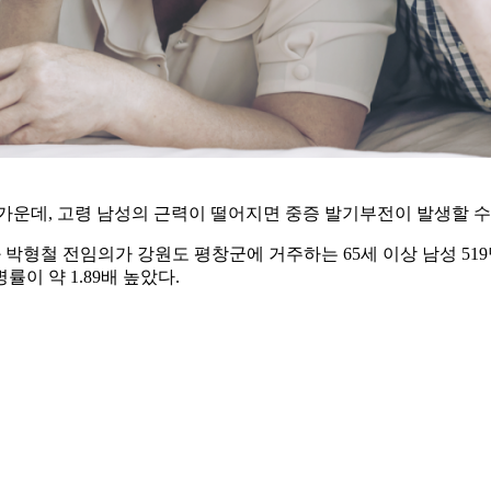
가운데, 고령 남성의 근력이 떨어지면 중증 발기부전이 발생할 수
형철 전임의가 강원도 평창군에 거주하는 65세 이상 남성 51
이 약 1.89배 높았다.