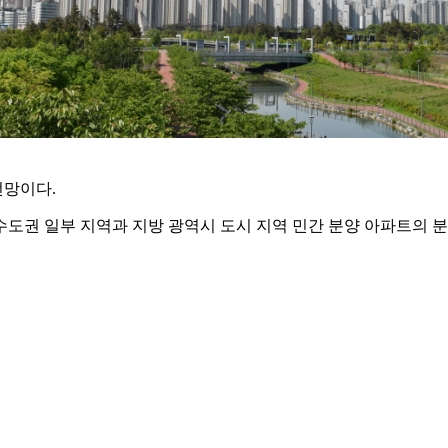
전망이다.
도권 일부 지역과 지방 광역시 도시 지역 민간 분양 아파트의 분