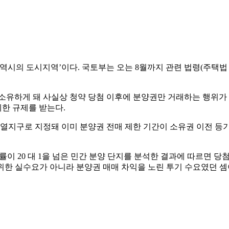
역시의 도시지역’이다. 국토부는 오는 8월까지 관련 법령(주택법 
소유하게 돼 사실상 청약 당첨 이후에 분양권만 거래하는 행위가
 제한 규제를 받는다.
기과열지구로 지정돼 이미 분양권 전매 제한 기간이 소유권 이전 등
률이 20 대 1을 넘은 민간 분양 단지를 분석한 결과에 따르면 당첨
 위한 실수요가 아니라 분양권 매매 차익을 노린 투기 수요였던 셈