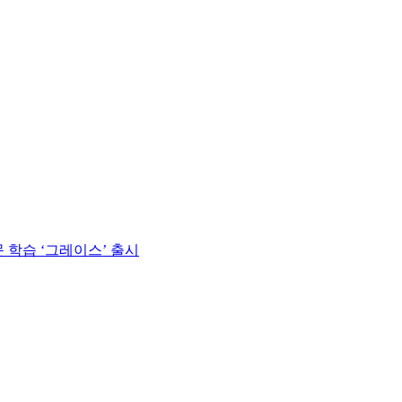
 학습 ‘그레이스’ 출시