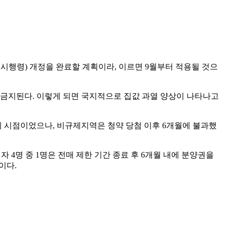
시행령) 개정을 완료할 계획이라, 이르면 9월부터 적용될 것으
 금지된다. 이렇게 되면 국지적으로 집값 과열 양상이 나타나고
기 시점이었으나, 비규제지역은 청약 당첨 이후 6개월에 불과했
자 4명 중 1명은 전매 제한 기간 종료 후 6개월 내에 분양권을
이다.