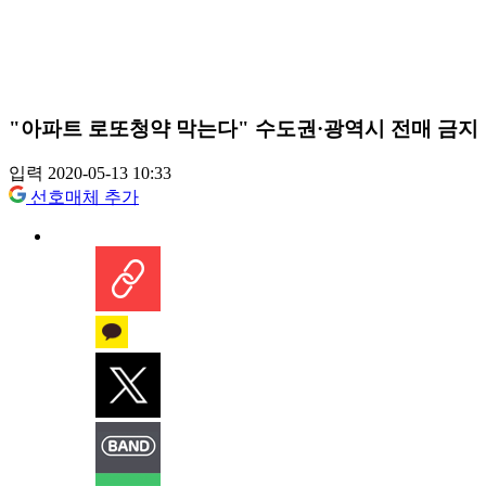
"아파트 로또청약 막는다" 수도권·광역시 전매 금지
입력 2020-05-13 10:33
선호매체 추가