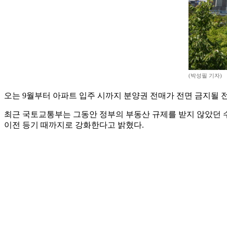
(박성필 기자)
오는 9월부터 아파트 입주 시까지 분양권 전매가 전면 금지될 
최근 국토교통부는 그동안 정부의 부동산 규제를 받지 않았던 수
이전 등기 때까지로 강화한다고 밝혔다.