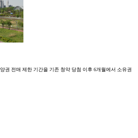
양권 전매 제한 기간을 기존 청약 당첨 이후 6개월에서 소유권