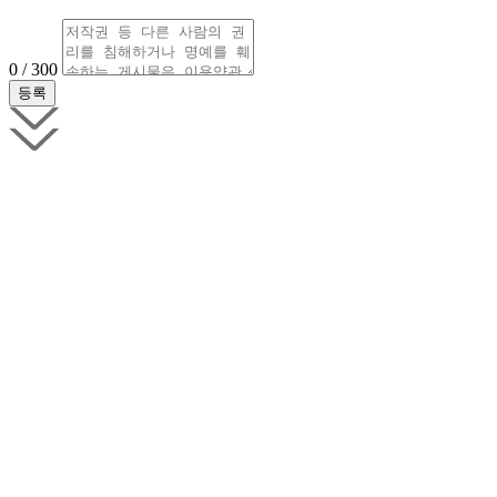
0 / 300