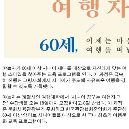
야놀자가 60세 이상 시니어 세대를 대상으로 자신에게 맞는 여
행 스타일을 찾아주는 교육 프로그램을 연다. 이 과정은 급속
히 진행된 고령사회에서 시니어가 주도해 자유로운 여행을 경
험할 수 있도록 기획됐다.
야놀자는 계열사인 여행대학에서 ‘시니어 꿈꾸는 여행자 과
정’ 수강생을 오는 18일까지 모집한다고 8일 밝혔다. 이 과정
은 문화체육관광부가 주최하고 한국관광협회중앙회가 주관해
60세 이상 액티브 시니어들을 대상으로 한 국내 최초의 여행문
화 교육 프로그램이다.