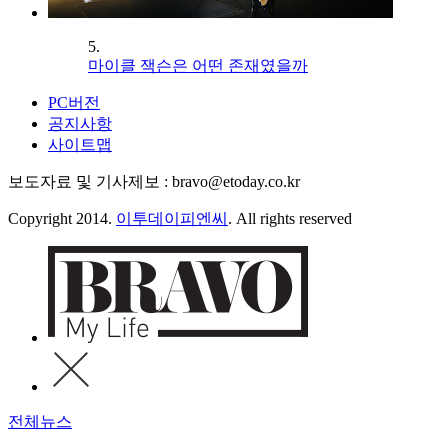
5.
마이클 잭슨은 어떤 존재였을까
PC버전
공지사항
사이트맵
보도자료 및 기사제보 : bravo@etoday.co.kr
Copyright 2014.
이투데이피엔씨
. All rights reserved
전체뉴스