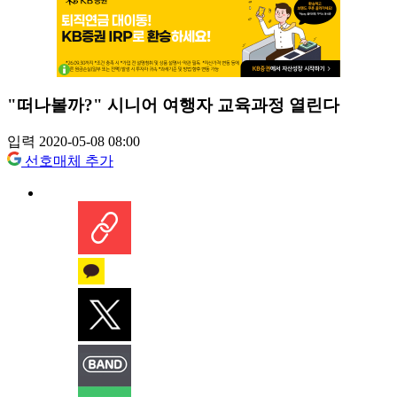
"떠나볼까?" 시니어 여행자 교육과정 열린다
입력 2020-05-08 08:00
선호매체 추가