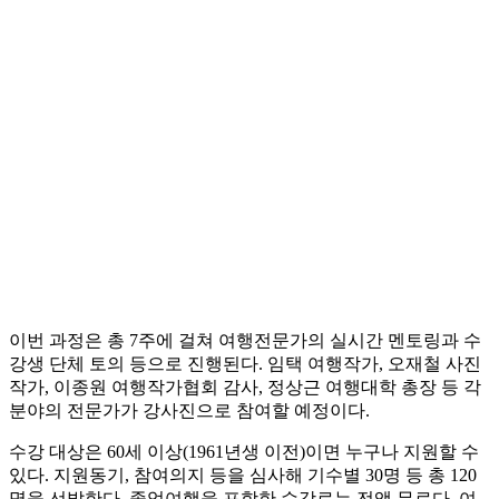
이번 과정은 총 7주에 걸쳐 여행전문가의 실시간 멘토링과 수
강생 단체 토의 등으로 진행된다. 임택 여행작가, 오재철 사진
작가, 이종원 여행작가협회 감사, 정상근 여행대학 총장 등 각
분야의 전문가가 강사진으로 참여할 예정이다.
수강 대상은 60세 이상(1961년생 이전)이면 누구나 지원할 수
있다. 지원동기, 참여의지 등을 심사해 기수별 30명 등 총 120
명을 선발한다. 졸업여행을 포함한 수강료는 전액 무료다. 여