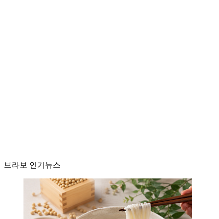
브라보 인기뉴스