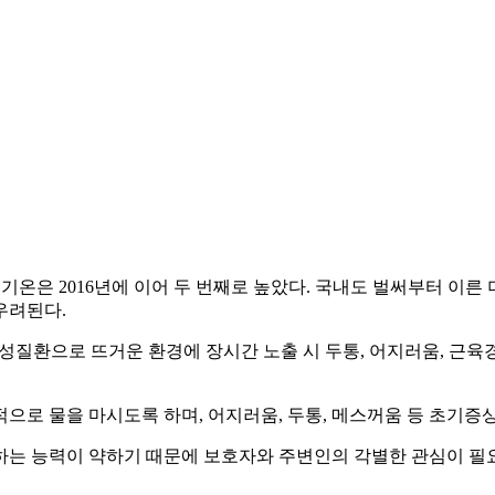
 기온은 2016년에 이어 두 번째로 높았다. 국내도 벌써부터 이른 
우려된다.
성질환으로 뜨거운 환경에 장시간 노출 시 두통, 어지러움, 근육경
칙적으로 물을 마시도록 하며, 어지러움, 두통, 메스꺼움 등 초기
는 능력이 약하기 때문에 보호자와 주변인의 각별한 관심이 필요