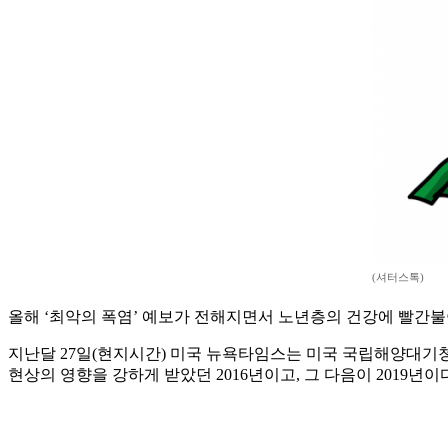
(셔터스톡)
올해 ‘최악의 폭염’ 예보가 전해지면서 노년층의 건강에 빨간불
지난달 27일(현지시간) 미국 뉴욕타임스는 미국 국립해양대기청(N
현상의 영향을 강하게 받았던 2016년이고, 그 다음이 2019년이