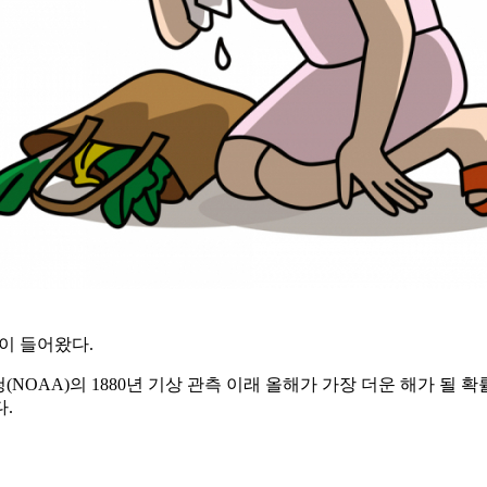
이 들어왔다.
OAA)의 1880년 기상 관측 이래 올해가 가장 더운 해가 될 확
다.