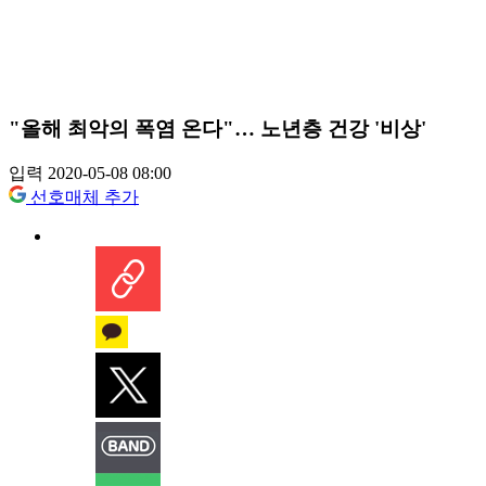
"올해 최악의 폭염 온다"… 노년층 건강 '비상'
입력 2020-05-08 08:00
선호매체 추가