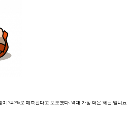
률이 74.7%로 예측된다고 보도했다. 역대 가장 더운 해는 엘니뇨