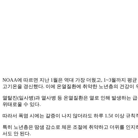
NOAA에 따르면 지난 1월은 역대 가장 더웠고, 1~3월까지 평균
고기온을 경신했다. 이에 온열질환에 취약한 노년층의 건강이 
열탈진(일사병)과 열사병 등 온열질환은 열로 인해 발생하는 급
위태로울 수 있다.
따라서 폭염 시에는 갈증이 나지 않더라도 하루 1.5ℓ 이상 규
특히 노년층은 땀샘 감소로 체온 조절에 취약하고 더위를 인지하
서도 안 된다.