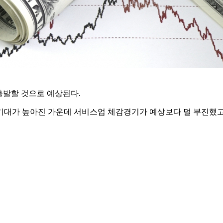
 출발할 것으로 예상된다.
기대가 높아진 가운데 서비스업 체감경기가 예상보다 덜 부진했고