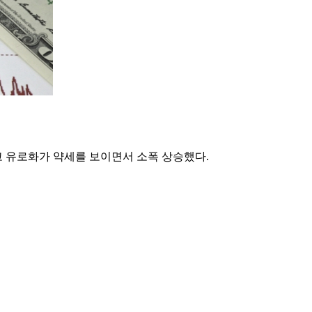
 유로화가 약세를 보이면서 소폭 상승했다.