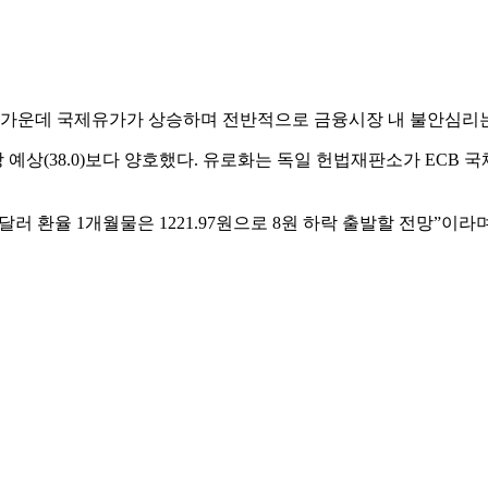
 가운데 국제유가가 상승하며 전반적으로 금융시장 내 불안심리
장 예상(38.0)보다 양호했다. 유로화는 독일 헌법재판소가 ECB
 환율 1개월물은 1221.97원으로 8원 하락 출발할 전망”이라며