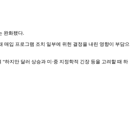
는 완화됐다.
 국채 매입 프로그램 조치 일부에 위헌 결정을 내린 영향이 부담으
 “하지만 달러 상승과 미·중 지정학적 긴장 등을 고려할 때 하