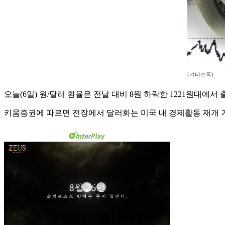
(셔터스톡)
오늘(6일) 원/달러 환율은 전날 대비 8원 하락한 1221원대에서
키움증권에 따르면 전장에서 달러화는 미국 내 경제활동 재개 