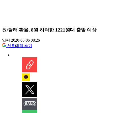
원/달러 환율, 8원 하락한 1221원대 출발 예상
입력 2020-05-06 08:26
선호매체 추가