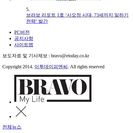
5.
브라보 리포트 1호 ‘사오정 시대, 73세까지 일하기
전략’ 발간
PC버전
공지사항
사이트맵
보도자료 및 기사제보 : bravo@etoday.co.kr
Copyright 2014.
이투데이피엔씨
. All rights reserved
전체뉴스