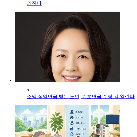
커진다
3.
소액 직역연금 받는 노인, 기초연금 수령 길 열린다