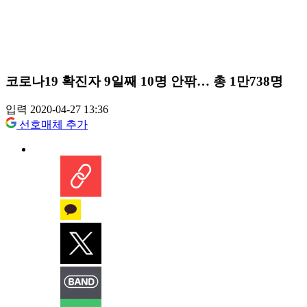
코로나19 확진자 9일째 10명 안팎… 총 1만738명
입력 2020-04-27 13:36
선호매체 추가