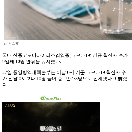
(셔터스톡)
국내 신종코로나바이러스감염증(코로나19) 신규 확진자 수가
9일째 10명 안팎을 유지했다.
27일 중앙방역대책본부는 이날 0시 기준 코로나19 확진자 수
가 전날 0시보다 10명 늘어 총 1만738명으로 집계됐다고 밝혔
다.