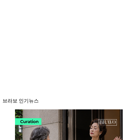
브라보 인기뉴스