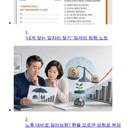
1.
‘내게 맞는 일자리 찾기’ 일자리 탐험 노트
2.
노후 대비로 달러보험? 환율 오르면 보험료 부담