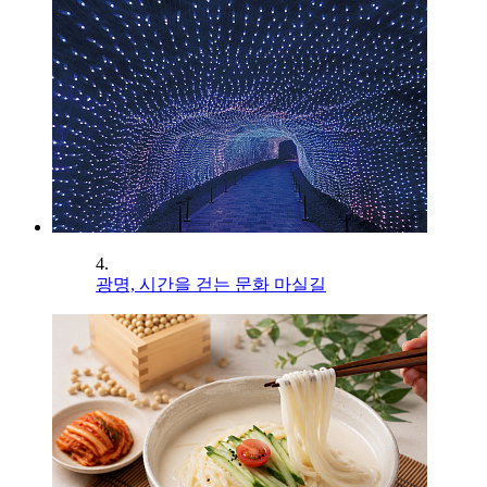
4.
광명, 시간을 걷는 문화 마실길