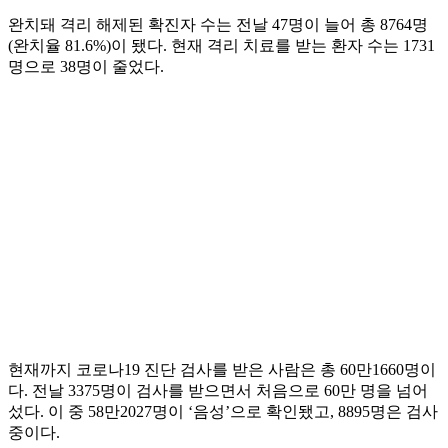
완치돼 격리 해제된 확진자 수는 전날 47명이 늘어 총 8764명
(완치율 81.6%)이 됐다. 현재 격리 치료를 받는 환자 수는 1731
명으로 38명이 줄었다.
현재까지 코로나19 진단 검사를 받은 사람은 총 60만1660명이
다. 전날 3375명이 검사를 받으면서 처음으로 60만 명을 넘어
섰다. 이 중 58만2027명이 ‘음성’으로 확인됐고, 8895명은 검사
중이다.