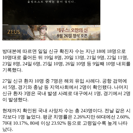
방대본에 따르면 일일 신규 확진자 수는 지난 18에 18명으로
10명대로 줄어든 뒤 19일 8명, 20일 13명, 21일 9명, 22일 11명,
23일 8명, 24일 6명, 25일 10명, 26일 10명 등 9일째 10명 내외를
기록했다.
27일 신규 환자 10명 중 7명은 해외 유입 사례다. 공항 검역에
서 5명, 경기와 충남 등 지역사회에서 2명이 확인됐다. 나머지
신규 환자 3명은 국내 발생 사례로 대구에서 1명, 경기에서 2명
이 발생했다.
현재까지 확인된 국내 사망자 수는 총 243명이다. 전날 같은 시
각보다 1명 늘었다. 평균 치명률은 2.26%지만 60대에선 2.60%,
70대 10.17%, 80세 이상 23.92% 등으로 고령일수록 높게 나타
났다.