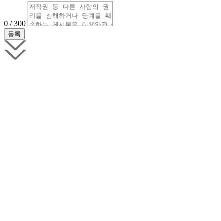
0 / 300