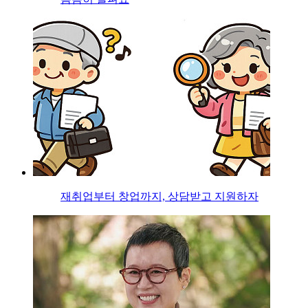
재취업부터 창업까지, 상담받고 지원하자