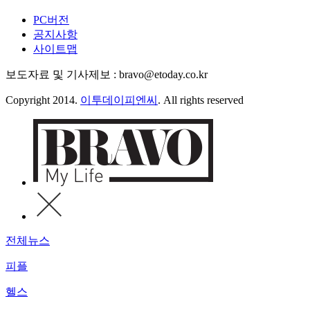
PC버전
공지사항
사이트맵
보도자료 및 기사제보 : bravo@etoday.co.kr
Copyright 2014.
이투데이피엔씨
. All rights reserved
전체뉴스
피플
헬스