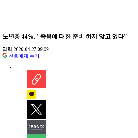
노년층 44%, "죽음에 대한 준비 하지 않고 있다"
입력 2020-04-27 09:09
선호매체 추가