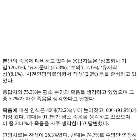
본인의 죽음에 대비하고 있다는 응답자들은 ‘상조회사 가
입’(26.3%), ‘묘지준비’(25.3%), ‘수의’(12.1%), ‘유서작
성’(8.1%), ‘사전연명의료의향서 작성’(2.0%) 등을 준비하고 있
었다.
응답자의 75.3%는 평소 본인의 죽음을 생각하고 있었으며 그
중 5.7%가 자주 죽음을 생각한다고 답했다.
죽음에 대한 인식은 40대(72.2%)부터 높아졌고, 60대(91.9%)가
가장 컸다. 70대는 91.3%가 평소 죽음을 생각하고 있었으며,
이 중 24.1%가 죽음을 자주 생각한다고 답변했다.
연명치료는 찬성이 25.3%였다. 반대는 74.7%로 수명만 연장하