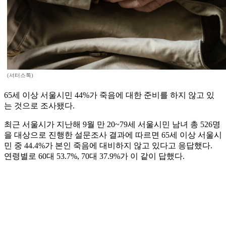
(셔터스톡)
65세 이상 서울시민 44%가 죽음에 대한 준비를 하지 않고 있
는 것으로 조사됐다.
최근 서울시가 지난해 9월 만 20~79세 서울시민 남녀 총 526명
을 대상으로 진행한 설문조사 결과에 따르면 65세 이상 서울시
민 중 44.4%가 본인 죽음에 대비하지 않고 있다고 응답했다.
연령별로 60대 53.7%, 70대 37.9%가 이 같이 답했다.