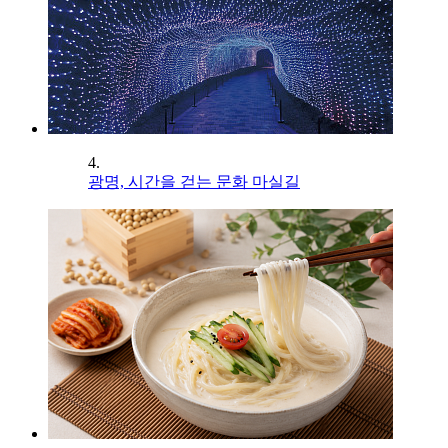
4.
광명, 시간을 걷는 문화 마실길