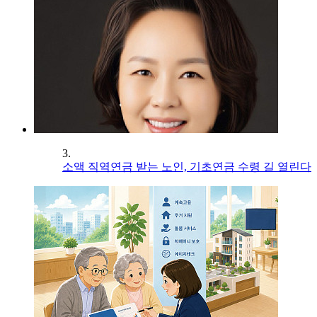
3.
소액 직역연금 받는 노인, 기초연금 수령 길 열린다