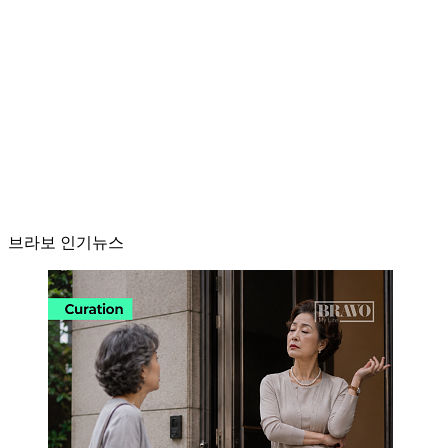
브라보 인기뉴스