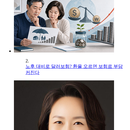
2.
노후 대비로 달러보험? 환율 오르면 보험료 부담
커진다