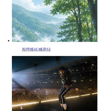
자연에서 배운다