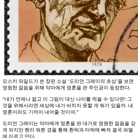
오스카 와일드가 쓴 장편 소설 ‘도리언 그레이의 초상’을 보면
영원한 젊음을 위해 악마에게 영혼을 판 주인공이 등장한다.
“내가 언제나 젊고 이 그림이 대신 나이를 먹을 수 있다면! 그
것을 위해서라면 세상에 내가 바치지 못할 게 뭐가 있을까. 내
영혼이라도 기꺼이 내어줄 것이야.”
도리언 그레이는 악마에게 영혼을 판 대가로 영원한 젊음을 갖
게 되지만 헨리 워튼 경을 통해 환락과 타락에 빠져 결국 파멸
에 이르고 만다.