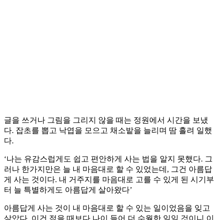
글을 쓰거나 그림을 그리지 않을 때는 정원에서 시간을 보냈
다. 잡초를 뽑고 낙엽을 모으고 채소밭을 늘리며 땀 흘려 일했
다.
‘나는 유감스럽게도 쉽고 편안하게 사는 법을 알지 못했다. 그
러나 한가지만은 늘 내 마음대로 할 수 있었는데, 그건 아름답
게 사는 것이다. 내 거주지를 마음대로 고를 수 있게 된 시기부
터 늘 특별하게도 아름답게 살아왔다’
아름답게 사는 것이 내 마음대로 할 수 있는 일이었음을 잊고
살았다. 이건 젊을 때보다 나이 들어 더 수월한 일일 것이니 이