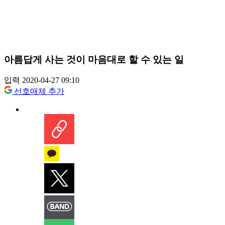
아름답게 사는 것이 마음대로 할 수 있는 일
입력 2020-04-27 09:10
선호매체 추가