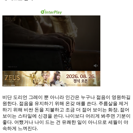
비단 도리언 그레이 뿐 아니라 인간은 누구나 젊음이 영원하길
원한다. 젊음을 유지하기 위해 온갖 애를 쓴다. 주름살을 제거
하기 위해 비싼 돈을 지불하고 조금 더 젊어 보이는 화장, 젊어
보이는 스타일에 신경을 쓴다. 나이보다 어리게 봐주면 기분이
좋다. 어쨌거나 나이 드는 건 유쾌한 일이 아니므로 세월이 야
속하게 느껴진다.