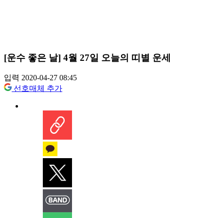
[운수 좋은 날] 4월 27일 오늘의 띠별 운세
입력 2020-04-27 08:45
선호매체 추가