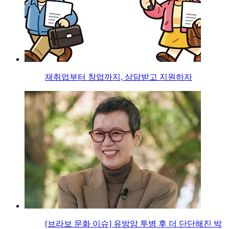
재취업부터 창업까지, 상담받고 지원하자
[브라보 문화 이슈] 유방암 투병 후 더 단단해진 박