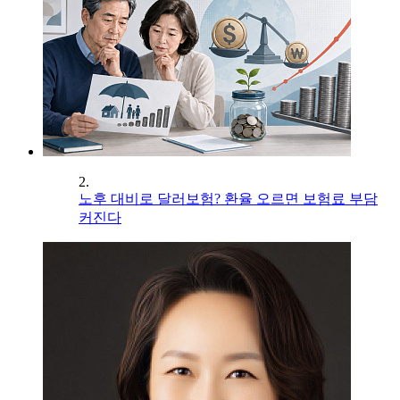
2.
노후 대비로 달러보험? 환율 오르면 보험료 부담
커진다