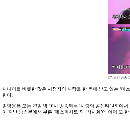
(TV조선 방송 
시니어를 비롯한 많은 시정자의 사랑을 한 몸에 받고 있는 ‘미스
한다.
임영웅은 오는 23일 밤 10시 방송되는 ‘사랑의 콜센타’ 4회에서
이 지난 방송분에서 부른 ‘데스파시토’와 ‘상사화’에 이어 또 