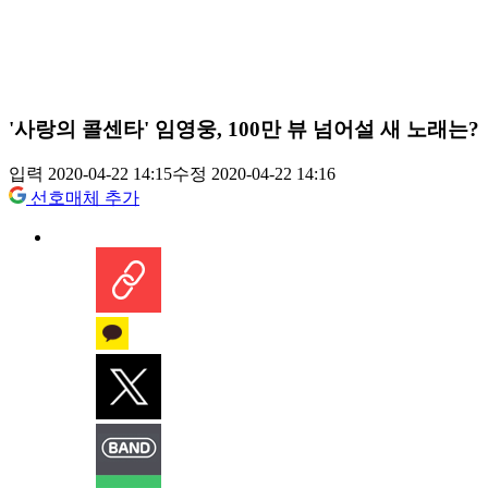
'사랑의 콜센타' 임영웅, 100만 뷰 넘어설 새 노래는?
입력 2020-04-22 14:15
수정 2020-04-22 14:16
선호매체 추가