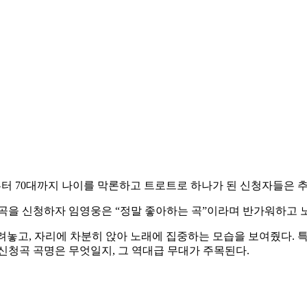
대부터 70대까지 나이를 막론하고 트로트로 하나가 된 신청자들은 
 곡을 신청하자 임영웅은 “정말 좋아하는 곡”이라며 반가워하고
려놓고, 자리에 차분히 앉아 노래에 집중하는 모습을 보여줬다. 
신청곡 곡명은 무엇일지, 그 역대급 무대가 주목된다.