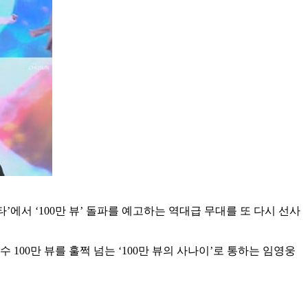
에서 ‘100만 뷰’ 돌파를 예고하는 역대급 무대를 또 다시 선사
 100만 뷰를 훌쩍 넘는 ‘100만 뷰의 사나이’로 통하는 임영웅