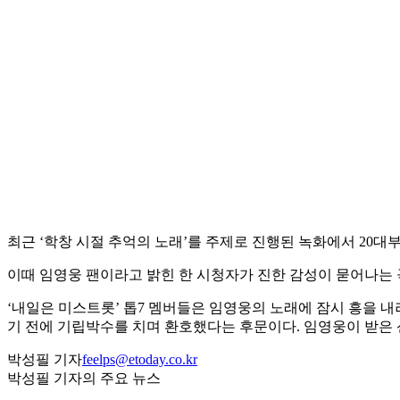
최근 ‘학창 시절 추억의 노래’를 주제로 진행된 녹화에서 20
이때 임영웅 팬이라고 밝힌 한 시청자가 진한 감성이 묻어나는
‘내일은 미스트롯’ 톱7 멤버들은 임영웅의 노래에 잠시 흥을 내
기 전에 기립박수를 치며 환호했다는 후문이다. 임영웅이 받은 
박성필 기자
feelps@etoday.co.kr
박성필 기자의 주요 뉴스