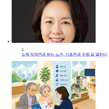
3.
소액 직역연금 받는 노인, 기초연금 수령 길 열린다