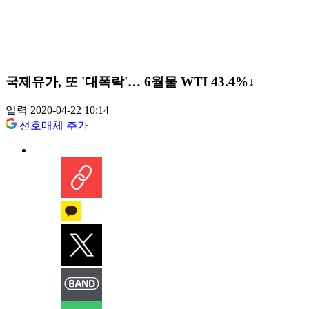
국제유가, 또 '대폭락'… 6월물 WTI 43.4%↓
입력 2020-04-22 10:14
선호매체 추가