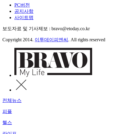
PC버전
공지사항
사이트맵
보도자료 및 기사제보 : bravo@etoday.co.kr
Copyright 2014.
이투데이피엔씨
. All rights reserved
전체뉴스
피플
헬스
라이프