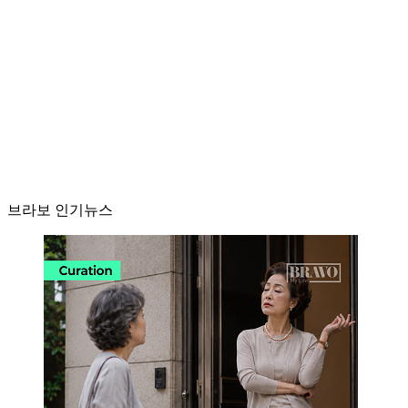
브라보 인기뉴스