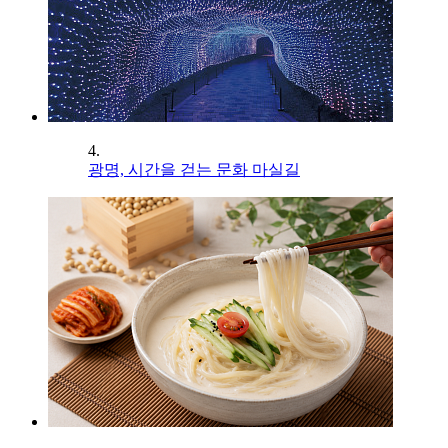
4.
광명, 시간을 걷는 문화 마실길