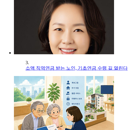
3.
소액 직역연금 받는 노인, 기초연금 수령 길 열린다