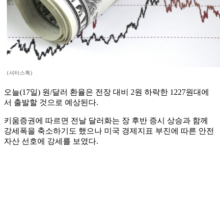
(셔터스톡)
오늘(17일) 원/달러 환율은 전장 대비 2원 하락한 1227원대에
서 출발할 것으로 예상된다.
키움증권에 따르면 전날 달러화는 장 후반 증시 상승과 함께
강세폭을 축소하기도 했으나 미국 경제지표 부진에 따른 안전
자산 선호에 강세를 보였다.