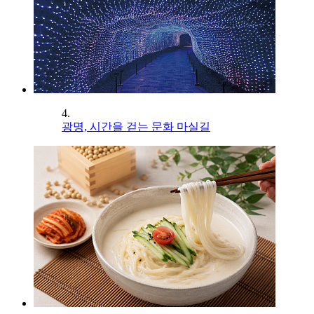
4.
광명, 시간을 걷는 문화 마실길