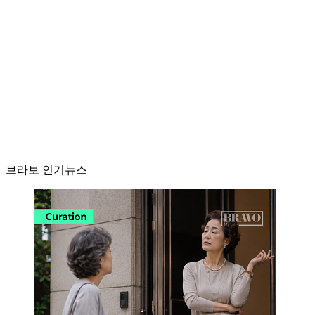
브라보 인기뉴스