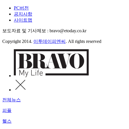
PC버전
공지사항
사이트맵
보도자료 및 기사제보 : bravo@etoday.co.kr
Copyright 2014.
이투데이피엔씨
. All rights reserved
전체뉴스
피플
헬스