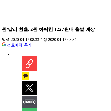
원/달러 환율, 2원 하락한 1227원대 출발 예상
입력 2020-04-17 08:33
수정 2020-04-17 08:34
선호매체 추가