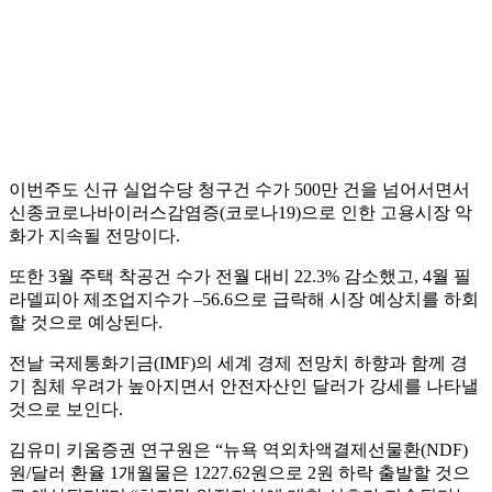
이번주도 신규 실업수당 청구건 수가 500만 건을 넘어서면서
신종코로나바이러스감염증(코로나19)으로 인한 고용시장 악
화가 지속될 전망이다.
또한 3월 주택 착공건 수가 전월 대비 22.3% 감소했고, 4월 필
라델피아 제조업지수가 –56.6으로 급락해 시장 예상치를 하회
할 것으로 예상된다.
전날 국제통화기금(IMF)의 세계 경제 전망치 하향과 함께 경
기 침체 우려가 높아지면서 안전자산인 달러가 강세를 나타낼
것으로 보인다.
김유미 키움증권 연구원은 “뉴욕 역외차액결제선물환(NDF)
원/달러 환율 1개월물은 1227.62원으로 2원 하락 출발할 것으