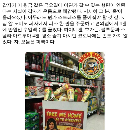
갑자기 이 황금 같은 금요일에 어딘가 갈 수 있는 형편이 안된
다는 사실이 갑자기 온몸으로 체감됐다. 서서히 그 분, '욱'이
올라오셨다. 아무래도 뭔가 스트레스를 풀어줘야 할 것 같다.
집 앞 도미노 피자에서 피자 한 판을 주문하고 편의점에서 4캔
에 만원인 수입맥주를 골랐다. 하이네켄, 호가든, 블루문과 스
텔라 아르투아 4캔. 평소 즐겨 마시던 코로나에는 손도 가지 않
았다. 자, 오늘은 피맥이다.