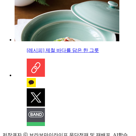
[레시피] 제철 바다를 담은 한 그릇
저작권자 ⓒ 브라보마이라이프 무단전재 및 재배포, AI학습