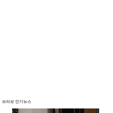
브라보 인기뉴스