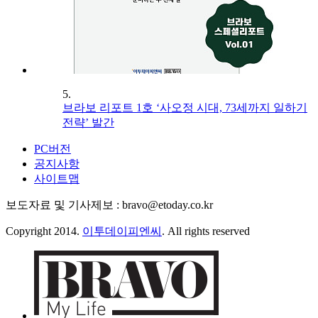
5.
브라보 리포트 1호 ‘사오정 시대, 73세까지 일하기
전략’ 발간
PC버전
공지사항
사이트맵
보도자료 및 기사제보 : bravo@etoday.co.kr
Copyright 2014.
이투데이피엔씨
. All rights reserved