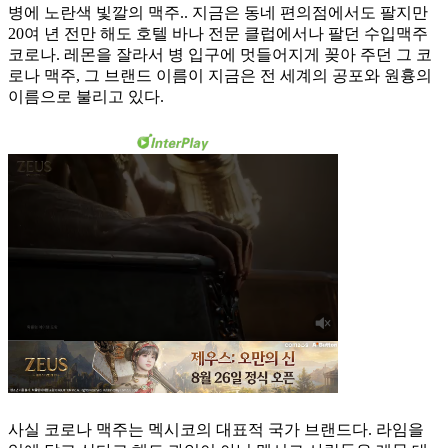
병에 노란색 빛깔의 맥주.. 지금은 동네 편의점에서도 팔지만
20여 년 전만 해도 호텔 바나 전문 클럽에서나 팔던 수입맥주
코로나. 레몬을 잘라서 병 입구에 멋들어지게 꽂아 주던 그 코
로나 맥주, 그 브랜드 이름이 지금은 전 세계의 공포와 원흉의
이름으로 불리고 있다.
사실 코로나 맥주는 멕시코의 대표적 국가 브랜드다. 라임을