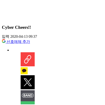
Cyber Cheers!!
입력 2020-04-13 09:37
선호매체 추가