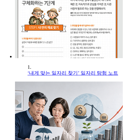
1.
‘내게 맞는 일자리 찾기’ 일자리 탐험 노트