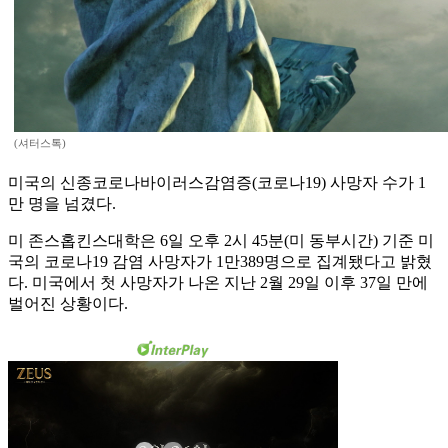
(셔터스톡)
미국의 신종코로나바이러스감염증(코로나19) 사망자 수가 1
만 명을 넘겼다.
미 존스홉킨스대학은 6일 오후 2시 45분(미 동부시간) 기준 미
국의 코로나19 감염 사망자가 1만389명으로 집계됐다고 밝혔
다. 미국에서 첫 사망자가 나온 지난 2월 29일 이후 37일 만에
벌어진 상황이다.