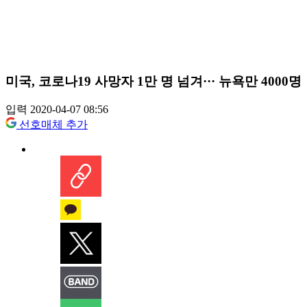
미국, 코로나19 사망자 1만 명 넘겨··· 뉴욕만 4000명
입력 2020-04-07 08:56
선호매체 추가