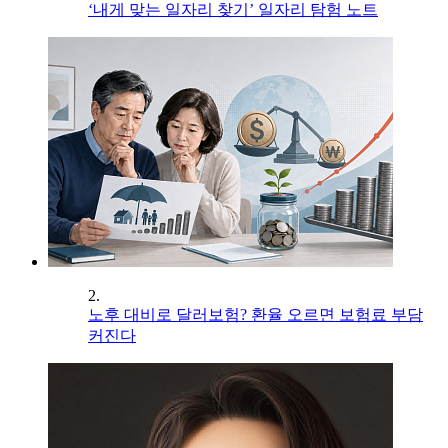
‘내게 맞는 일자리 찾기’ 일자리 탐험 노트
2.
노후 대비로 달러보험? 환율 오르면 보험료 부담
커진다