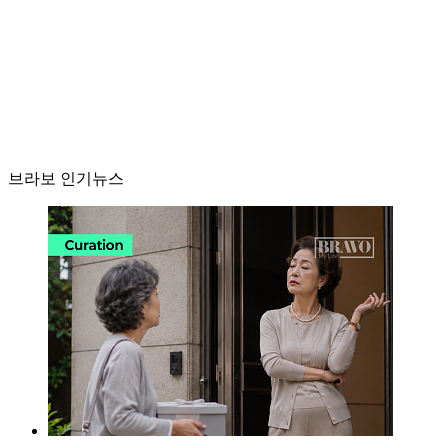
브라보 인기뉴스