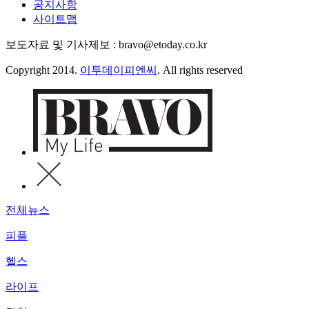
공지사항
사이트맵
보도자료 및 기사제보 : bravo@etoday.co.kr
Copyright 2014.
이투데이피엔씨
. All rights reserved
전체뉴스
피플
헬스
라이프