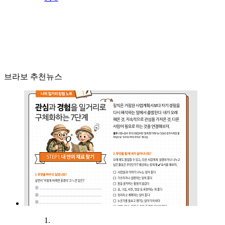
브라보 추천뉴스
1.