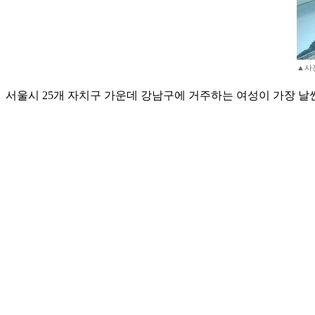
▲사진
서울시 25개 자치구 가운데 강남구에 거주하는 여성이 가장 날