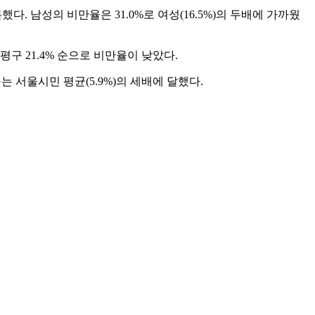
했다. 남성의 비만율은 31.0%로 여성(16.5%)의 두배에 가까웠
은평구 21.4% 순으로 비만율이 낮았다.
는 서울시민 평균(5.9%)의 세배에 달했다.