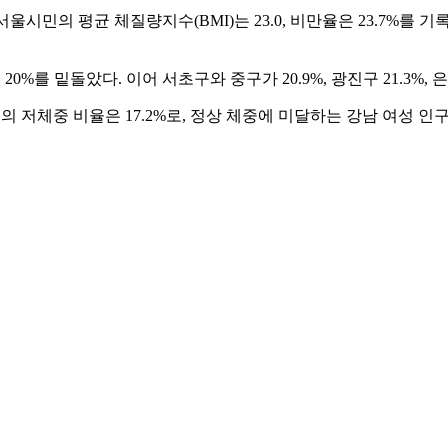
울시민의 평균 체질량지수(BMI)는 23.0, 비만율은 23.7%를 기록
0%를 밑돌았다. 이어 서초구와 중구가 20.9%, 광진구 21.3%, 
의 저체중 비율은 17.2%로, 정상 체중에 미달하는 강남 여성 인구