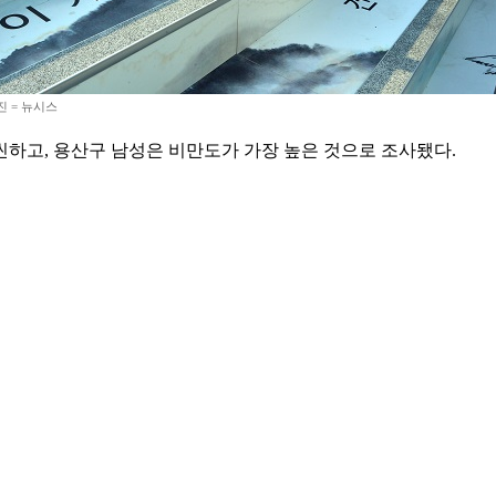
 = 뉴시스
씬하고, 용산구 남성은 비만도가 가장 높은 것으로 조사됐다.