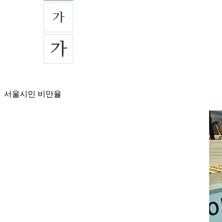
서울시민 비만율