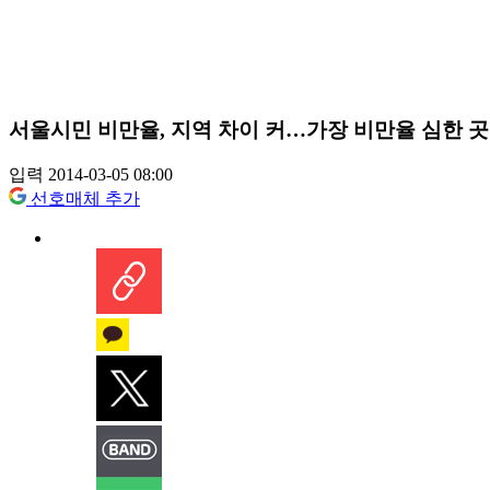
서울시민 비만율, 지역 차이 커…가장 비만율 심한 곳
입력 2014-03-05 08:00
선호매체 추가