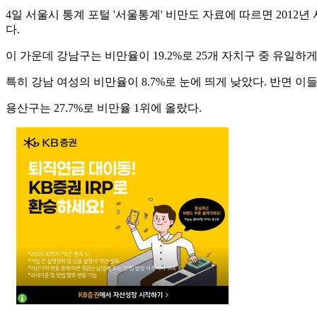
4일 서울시 통계 포털 '서울통계' 비만도 자료에 따르면 2012년 서
다.
이 가운데 강남구는 비만율이 19.2%로 25개 자치구 중 유일하게 2
특히 강남 여성의 비만율이 8.7%로 눈에 띄게 낮았다. 반면 이들
용산구는 27.7%로 비만율 1위에 올랐다.