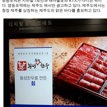
영등포역은 지하철 1호선과 새마을호와 KTX가 다니는 역이
다. 영등포역에는 제주도 에서만 광고하고 있다. 제주도에서는
청정 제주를 상징하는 제주도의 맑은 바다를 홍보하고 있다.