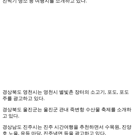
진찍기 명소 등 여행지를 소개하고 있다.
경상북도 영천시는 영천시 별빛촌 장터의 소고기, 포도, 포도
주를 광고하고 있다.
경상북도 울진군는 울진군 관내 죽변항 수산물 축제를 소개하
고 있다.
경상남도 진주시는 진주 시간여행을 추천하면서 수목원, 진양
호 노을, 유등 마당, 진주냉면 등을 광고하고 있다.