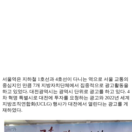
서울역은 지하철 1호선과 4호선이 다니는 역으로 서울 교통의
중심지인 만큼 7개 지방자치단체에서 집중적으로 광고활동을
하고 있었다. 대전광역시는 광역시 단위로 광고를 하고 있다. 4
차 혁명 특별시로 대전에 투자를 요청하는 광고와 2022년 세계
지방조직연합회(UCLG) 행사가 대전에서 열린다는 광고를 게
재하였다.