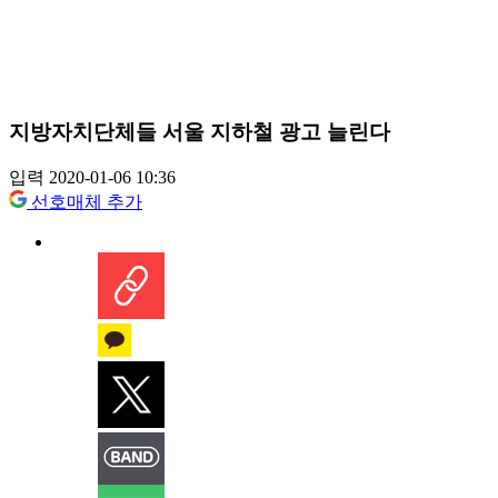
지방자치단체들 서울 지하철 광고 늘린다
입력 2020-01-06 10:36
선호매체 추가