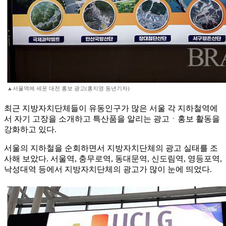
▲서울역에 세운 대전 홍보 광고(홍지영 동년기자)
최근 지방자치단체들이 유동인구가 많은 서울 각 지하철역에
서 자기 고장을 소개하고 특산품을 알리는 광고ㆍ홍보 활동을
강화하고 있다.
서울의 지하철을 순회하면서 지방자치단체의 광고 실태를 조
사해 보았다. 서울역, 충무로역, 동대문역, 신도림역, 영등포역,
낙성대역 등에서 지방자치단체의 광고가 많이 눈에 띄었다.