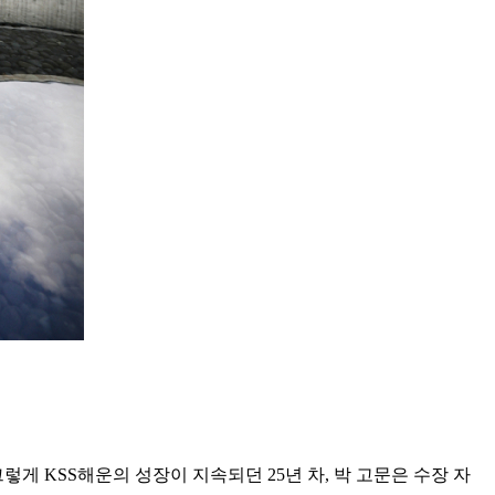
게 KSS해운의 성장이 지속되던 25년 차, 박 고문은 수장 자