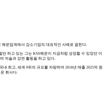
은 해운업계에서 강소기업의 대표적인 사례로 꼽힌다.
할만 하고 있는 그는 KSS해운이 지금처럼 성장할 수 있었던 이
며 저술과 강연 활동을 하고 있다.
최고, 세계 9위의 규모를 자랑하며 2018년 매출 2025억 원
세운 회사다.