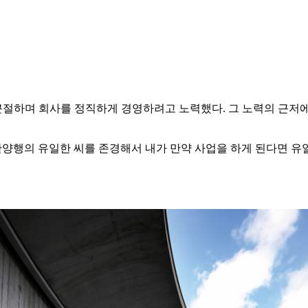
절하며 회사를 정직하게 경영하려고 노력했다. 그 노력의 근저에
유한양행의 유일한 씨를 존경해서 내가 만약 사업을 하게 된다면 유