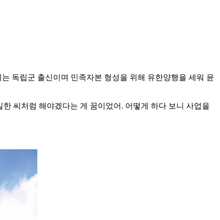
는 독립군 출신이며 민족자본 형성을 위해 유한양행을 세워 윤
일한 씨처럼 해야겠다는 게 꿈이었어. 어떻게 하다 보니 사업을