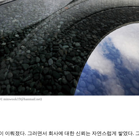
inwook19@hanmail.net)
 이뤄졌다. 그러면서 회사에 대한 신뢰는 자연스럽게 쌓였다. 그렇