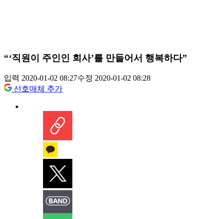
“‘직원이 주인인 회사’를 만들어서 행복하다”
입력 2020-01-02 08:27
수정 2020-01-02 08:28
선호매체 추가