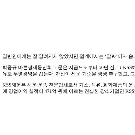
일반인에게는 잘 알려지지 않았지만 업계에서는 ‘알짜’이자 숨
박종규 바른경제동인회 고문은 지금으로부터 50년 전, 그 KSS
유로 투명경영을 꼽는다. 자신이 세운 기준을 평생 추구했고, 
KSS해운은 해운 운송 전문업체로서 가스, 석유, 화학제품의 운송
에 영업이익 실적이 471억 원에 이르는 견실한 강소기업인 KSS