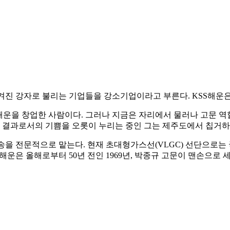
겨진 강자로 불리는 기업들을 강소기업이라고 부른다. KSS해운
해운을 창업한 사람이다. 그러나 지금은 자리에서 물러나 고문 역
그 결과로서의 기쁨을 오롯이 누리는 중인 그는 제주도에서 칩거하
을 전문적으로 맡는다. 현재 초대형가스선(VLGC) 선단으로는 국내 
해운은 올해로부터 50년 전인 1969년, 박종규 고문이 맨손으로 