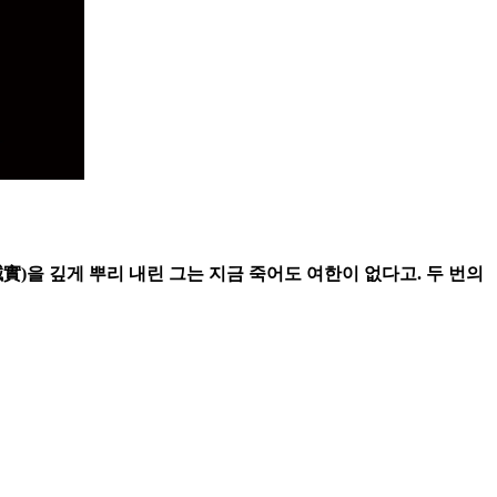
誠實)을 깊게 뿌리 내린 그는 지금 죽어도 여한이 없다고. 두 번의