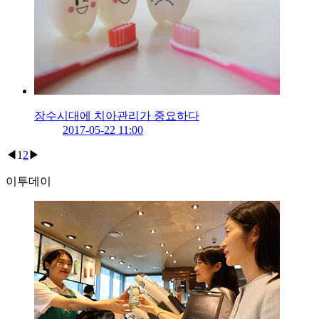
장수시대에 치아관리가 중요하다
2017-05-22 11:00
◀
1
2
▶
이투데이