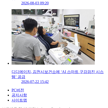
2026-08-03 09:20
디디에이치, 김천시보건소에 ‘AI 스마트 구강검진 시스
템’ 공급
2026-07-22 15:42
PC버전
공지사항
사이트맵