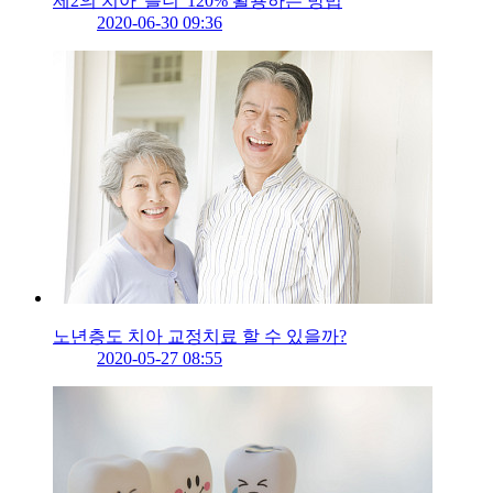
제2의 치아 '틀니' 120% 활용하는 방법
2020-06-30 09:36
노년층도 치아 교정치료 할 수 있을까?
2020-05-27 08:55