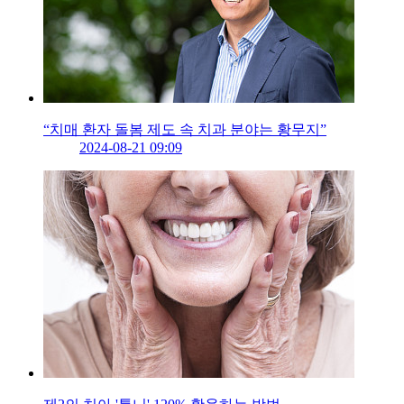
“치매 환자 돌봄 제도 속 치과 분야는 황무지”
2024-08-21 09:09