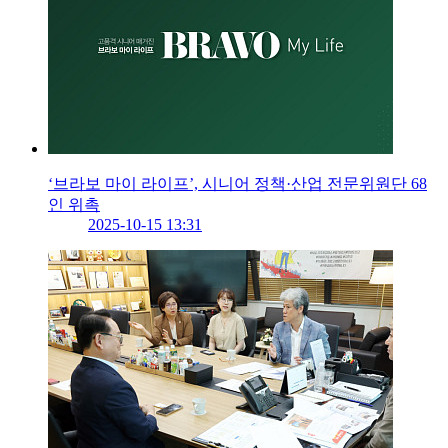
‘브라보 마이 라이프’, 시니어 정책·산업 전문위원단 68
인 위촉
2025-10-15 13:31