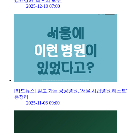
강건강권 ‘최후의 보루’
2025-12-10 07:00
[카드뉴스] 믿고 가는 공공병원, '서울 시립병원 리스트'
총정리
2025-11-06 09:00