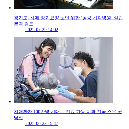
경기도, 치매·장기요양 노인 위한 ‘공공 치과병원’ 설립
본격 검토
2025-07-29 14:02
치매환자 100만명 시대… 진료 가능 치과 전국 스무 곳
남짓
2025-06-23 15:47