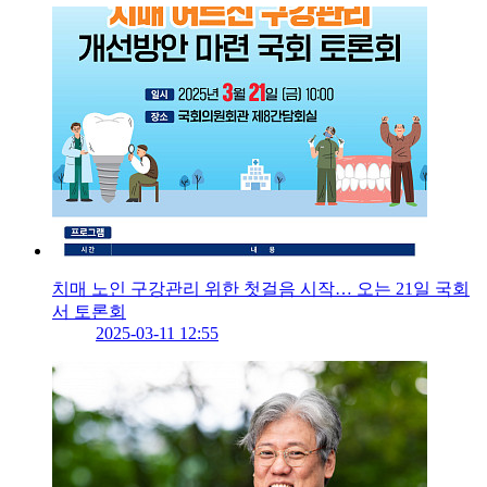
치매 노인 구강관리 위한 첫걸음 시작… 오는 21일 국회
서 토론회
2025-03-11 12:55