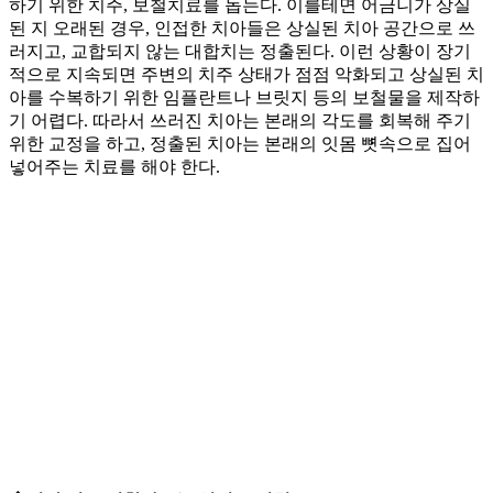
하기 위한 치주, 보철치료를 돕는다. 이를테면 어금니가 상실
된 지 오래된 경우, 인접한 치아들은 상실된 치아 공간으로 쓰
러지고, 교합되지 않는 대합치는 정출된다. 이런 상황이 장기
적으로 지속되면 주변의 치주 상태가 점점 악화되고 상실된 치
아를 수복하기 위한 임플란트나 브릿지 등의 보철물을 제작하
기 어렵다. 따라서 쓰러진 치아는 본래의 각도를 회복해 주기
위한 교정을 하고, 정출된 치아는 본래의 잇몸 뼛속으로 집어
넣어주는 치료를 해야 한다.