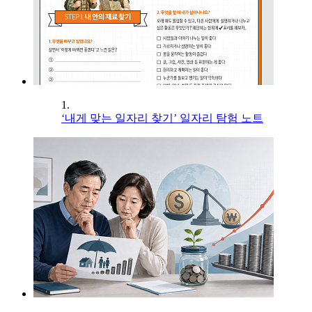
1.
‘내게 맞는 일자리 찾기’ 일자리 탐험 노트