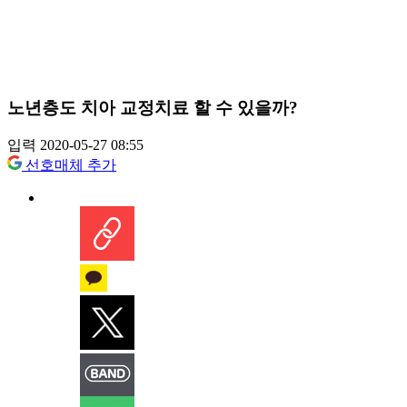
노년층도 치아 교정치료 할 수 있을까?
입력 2020-05-27 08:55
선호매체 추가