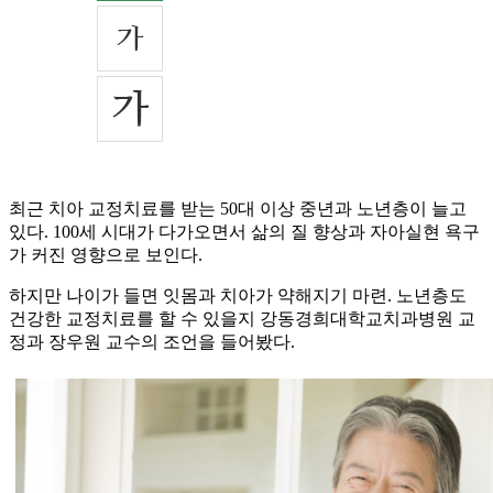
최근 치아 교정치료를 받는 50대 이상 중년과 노년층이 늘고
있다. 100세 시대가 다가오면서 삶의 질 향상과 자아실현 욕구
가 커진 영향으로 보인다.
하지만 나이가 들면 잇몸과 치아가 약해지기 마련. 노년층도
건강한 교정치료를 할 수 있을지 강동경희대학교치과병원 교
정과 장우원 교수의 조언을 들어봤다.