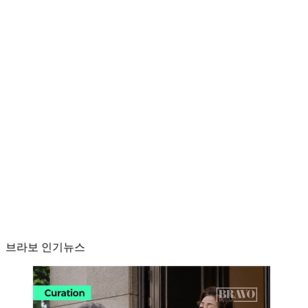
브라보 인기뉴스